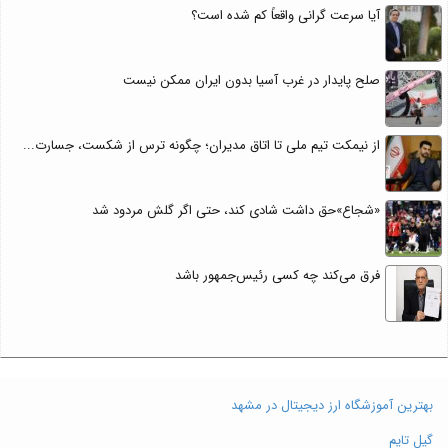
آیا سرعت گرانی واقعاً کم شده است؟
صلح پایدار در غرب آسیا بدون ایران ممکن نیست
از نیمکت تیم ملی تا اتاق مدیران؛ چگونه ترس از شکست، جسارت...
«شجاع»حق داشت شادی کند، حتی اگر گلش مردود شد
فرق می‌کند چه کسی رئیس‌جمهور باشد
بهترین آموزشگاه ارز دیجیتال در مشهد
گیل تایم