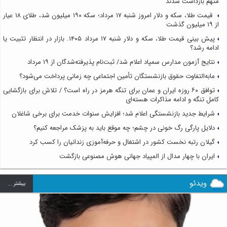
متهم بازداشت شدند
قیمت طلا، سکه و دلار امروز شنبه ۱۷ مرداد؛ سکه ۱۹۰ میلیون شد، طلای ۱۸ عیار
از ۱۹ میلیون گذشت
پیش بینی قیمت طلا، سکه و دلار شنبه ۱۷ مرداد ۱۴۰۵. بازار در انتظار تثبیت یا
ادامه رشد؟
نتایج آزمون مدارس سمپاد اعلام شد/ ثبت‌نام پذیرفته‌شدگان از ۱۹ مرداد
مابه‌التفاوت حقوق بازنشستگان تأمین اجتماعی چه زمانی پرداخت می‌شود؟
توافق ۶۰ روزه ایران و عمان برای تنگه هرمز در راه است؟ / تلاش برای بازگشایی
کامل تنگه و ادامه مذاکرات هسته‌ای
شرایط جدید بازنشستگی اعلام شد؛ افزایش سنوات خدمت برای برخی شاغلان
دلایل پارگی رگ خونی در چشم؛ چه موقع باید به پزشک مراجعه کنیم؟
گیلان رتبه نخست کشور در اشتغال و حرفه‌آموزی زندانیان را کسب کرد
ایران با چهار مدال از المپیاد جهانی هوش مصنوعی بازگشت
ویدئو
بيشتر ...