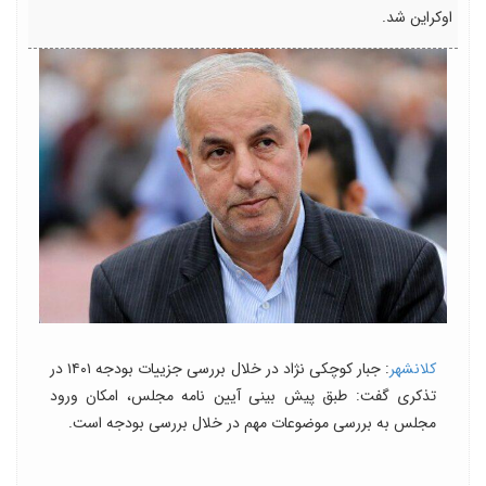
اوکراین شد.
کلانشهر
: جبار کوچکی نژاد در خلال بررسی جزییات بودجه ۱۴۰۱ در
تذکری گفت: طبق پیش بینی آیین نامه مجلس، امکان ورود
مجلس به بررسی موضوعات مهم در خلال بررسی بودجه است.