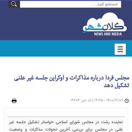
مجلس فردا درباره مذاکرات و اوکراین جلسه غیر علنی
تشکیل دهد
۱۴۰۰/۱۲/۰۷ - ۱۹:۲۵
|
: ۱۹۲۰۴
چاپ
کد خبر
نماینده رشت در مجلس شورای اسلامی خواستار تشکیل جلسه غیر
علنی در مجلس برای بررسی آخرین تحولات مذاکرات و وضعیت