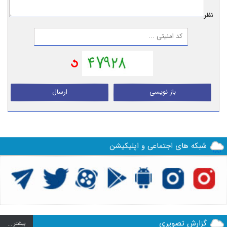
نظر:
باز نویسی
ارسال
شبکه های اجتماعی و اپلیکیشن
گزارش تصویری
بيشتر ...