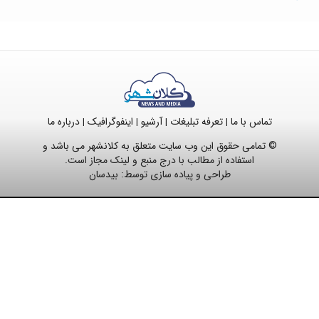
تماس با ما
تعرفه تبلیغات
آرشیو
اینفوگرافیک
درباره ما
|
|
|
|
© تمامی حقوق این وب سایت متعلق به کلانشهر می باشد و
استفاده از مطالب با درج منبع و لینک مجاز است.
طراحی و پیاده سازی توسط:
بیدسان