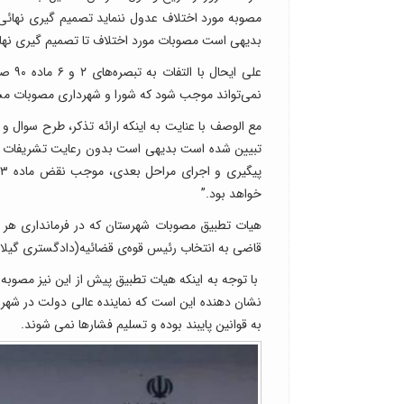
مصوبه مورد اختلاف عدول ننماید تصمیم گیری نهائی 
بدیهی است مصوبات مورد اختلاف تا تصمیم گیری نهائ
علی ا
نمی‌تواند موجب شود که شورا و شهرداری مصوبات مشمو
تبیین شده است بدیهی است بدون رعایت تشریفات و 
خواهد بود.”
هیات تطبیق مصوبات شهرستان که در فرمانداری هر 
قاضی به انتخاب رئیس قوه‌ی قضائیه(دادگستری گیلان
با توجه به اینکه هیات تطبیق پیش از این نیز مصوبه شو
نشان دهنده این است که نماینده عالی دولت در شهر
به قوانین پایبند بوده و تسلیم فشارها نمی شوند.