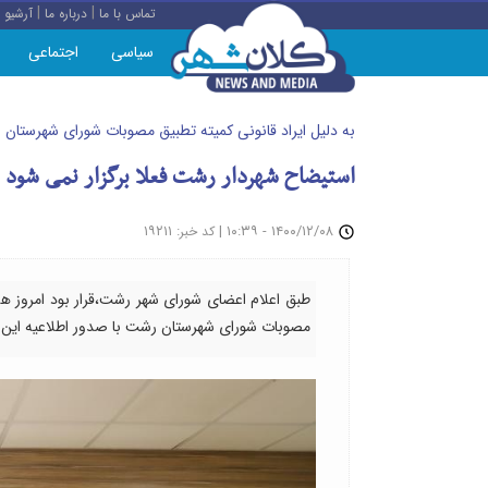
|
|
تماس با ما
درباره ما
آرشیو
سیاسی
اجتماعی
به دلیل ایراد قانونی کمیته تطبیق مصوبات شورای شهرستان
استیضاح شهردار رشت فعلا برگزار نمی شود
: ۱۹۲۱۱
|
۱۴۰۰/۱۲/۰۸ - ۱۰:۳۹
کد خبر
طبق اعلام اعضای شورای شهر رشت،قرار بود امروز ه
مصوبات شورای شهرستان رشت با صدور اطلاعیه این اقد