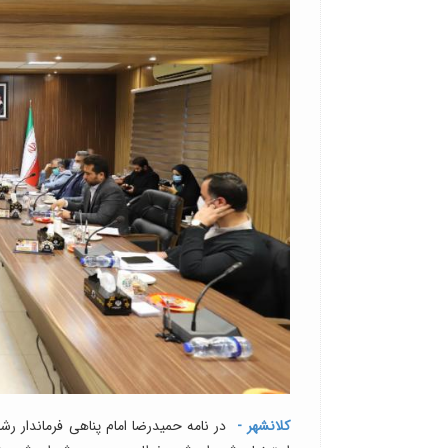
کلانشهر -
در نامه‌ حمیدرضا امام پناهی فرماندار