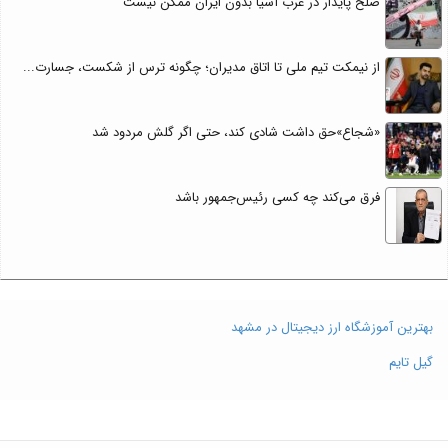
صلح پایدار در غرب آسیا بدون ایران ممکن نیست
از نیمکت تیم ملی تا اتاق مدیران؛ چگونه ترس از شکست، جسارت...
«شجاع»حق داشت شادی کند، حتی اگر گلش مردود شد
فرق می‌کند چه کسی رئیس‌جمهور باشد
بهترین آموزشگاه ارز دیجیتال در مشهد
گیل تایم