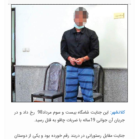
کلانشهر:
این جنایت شامگاه بیست و سوم مرداد98 رخ داد و در
جریان آن جوانی 19ساله با ضربات چاقو به قتل رسید.
جنایت مقابل رستورانی در دربند رقم خورده بود و یکی از دوستان