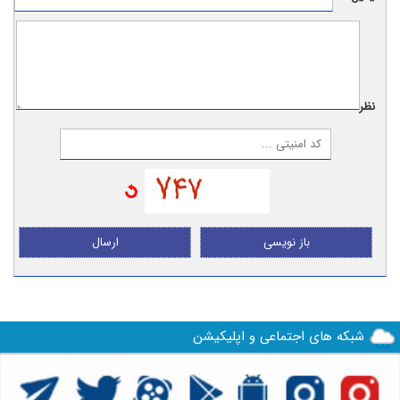
نظر:
باز نویسی
ارسال
شبکه های اجتماعی و اپلیکیشن