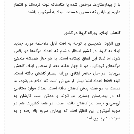
یا از بیمارستان‌ها مرخص شده یا متاسفانه فوت کرده‌اند و انتظار
داریم بیمارانی که بستری هستند، مبتلا به اُمیکرون باشند.
کاهش ابتلای روزانه کرونا در کشور
وی افزود: همچنین با توجه به افت قابل ملاحظه موارد جدید
ابتلا به کرونا در کشور انتظار داشتم که تعداد مرگ‌ها دو رقمی
شود، اما فعلا این اتفاق نیفتاده است. به هر حال همیشه منحنی
مرگ‌های کرونایی، دو تا چهار هفته بعد از منحنی ابتلا، کاهش
می‌یابد. در حال حاضر ابتلای روزانه بسیار کاهش یافته است.
البته قطعا تعداد ابتلا بیش از میزانی است که اعلام می‌شود، اما
نسبت به دو هفته پیش کاهش یافته است. تعداد موارد مبتلایی
که در بیمارستان بستری می‌شوند و ممکن است کارشان به
آی‌سی‌یو برسد نیز کاهش یافته است. در همه کشورها هم در
سویه اُمیکرون این اتفاق افتاد که بیماری سریع بالا رفته و به
سرعت هم پایین آمد.