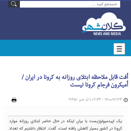
اُفت قابل ملاحظه ابتلای روزانه به کرونا در ایران /
اُمیکرون فرجام کرونا نیست
۱۴۰۰/۱۲/۲۳ - ۰۹:۴۳
|
: ۱۹۶۵۱
چاپ
کد خبر
یک اپیدمیولوژیست با بیان اینکه در حال حاضر ابتلای روزانه موارد
کرونا در کشور بسیار کاهش یافته است، گفت: انتظار داشتیم که تعداد