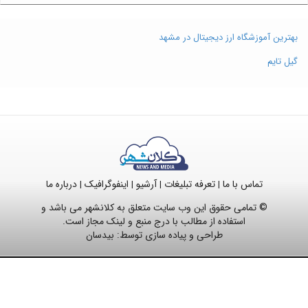
بهترین آموزشگاه ارز دیجیتال در مشهد
گیل تایم
تماس با ما
تعرفه تبلیغات
آرشیو
اینفوگرافیک
درباره ما
|
|
|
|
© تمامی حقوق این وب سایت متعلق به کلانشهر می باشد و
استفاده از مطالب با درج منبع و لینک مجاز است.
طراحی و پیاده سازی توسط:
بیدسان