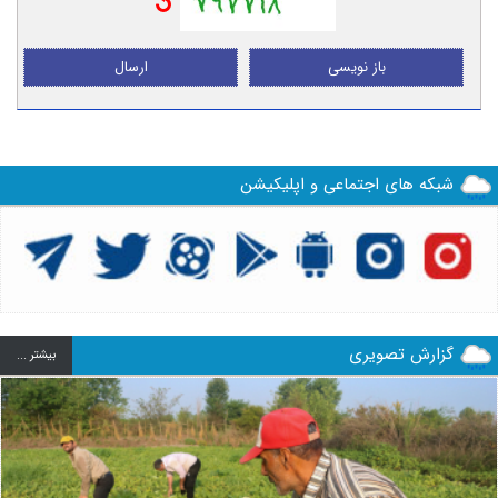
باز نویسی
ارسال
شبکه های اجتماعی و اپلیکیشن
گزارش تصویری
بيشتر ...