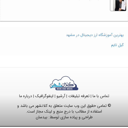
بهترین آموزشگاه ارز دیجیتال در مشهد
گیل تایم
تماس با ما
تعرفه تبلیغات
آرشیو
اینفوگرافیک
درباره ما
|
|
|
|
© تمامی حقوق این وب سایت متعلق به کلانشهر می باشد و
استفاده از مطالب با درج منبع و لینک مجاز است.
طراحی و پیاده سازی توسط:
بیدسان