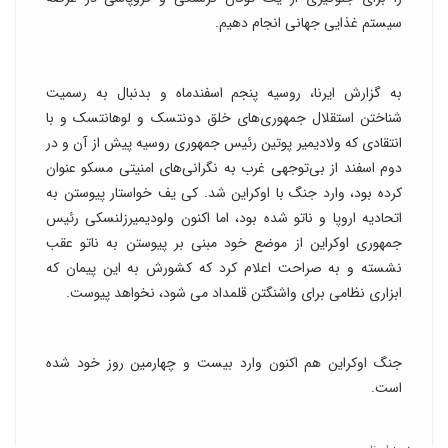
سیستم غذایی جهانی انجام دهیم.
به گزارش ایرنا، روسیه پنجم اسفندماه و بدنبال به رسمیت
شناختن استقلال جمهوری‌های خلق دونتسک و لوهانتسک و با
انتقادی که ولادیمیر پوتین رئیس جمهوری روسیه پیش از آن و در
دوم اسفند از بی‌توجهی غرب به نگرانی‌های امنیتی مسکو عنوان
کرده بود، وارد جنگ با اوکراین شد. کی یف خواستار پیوستن به
اتحادیه اروپا و ناتو شده بود، اما اکنون ولودیمیرزلنسکی رئیس
جمهوری اوکراین از موضع خود مبنی بر پیوستن به ناتو عقب
نشسته و به صراحت اعلام کرد که کشورش به این پیمان که
ابزاری نظامی برای واشنگتن قلمداد می شود، نخواهد پیوست.
جنگ اوکراین هم اکنون وارد بیست و چهارمین روز خود شده
است.