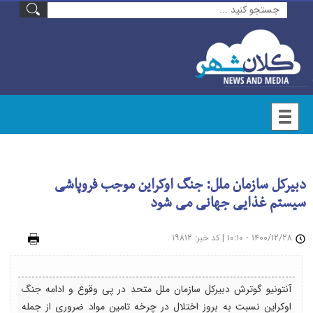
دبیرکل سازمان ملل: جنگ اوکراین موجب فروپاشی
سیستم غذایی جهانی می شود
۱۴۰۰/۱۲/۲۸ - ۱۰:۱۰
|
: ۱۹۸۱۲
چاپ
کد خبر
آنتونیو گوترش دبیرکل سازمان ملل متحد در پی وقوع و ادامه جنگ
اوکراین نسبت به بروز اختلال در چرخه تامین مواد ضروری از جمله