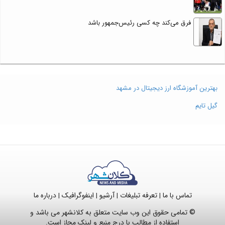
فرق می‌کند چه کسی رئیس‌جمهور باشد
بهترین آموزشگاه ارز دیجیتال در مشهد
گیل تایم
تماس با ما
تعرفه تبلیغات
آرشیو
اینفوگرافیک
درباره ما
|
|
|
|
© تمامی حقوق این وب سایت متعلق به کلانشهر می باشد و
استفاده از مطالب با درج منبع و لینک مجاز است.