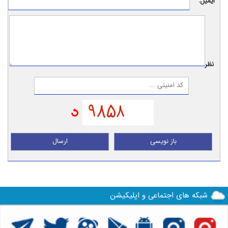
ایمیل:
نظر:
باز نویسی
ارسال
شبکه های اجتماعی و اپلیکیشن