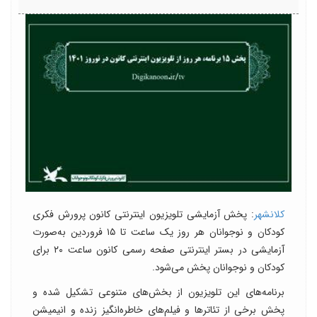
کلانشهر
: پخش آزمایشی تلویزیون اینترنتی کانون پرورش فکری
کودکان و نوجوانان هر روز یک ساعت تا ١۵ فروردین به‌صورت
آزمایشی در بستر اینترنتی صفحه رسمی کانون ساعت ۲۰ برای
کودکان و نوجوانان پخش می‌شود.
برنامه‌های این تلویزیون از بخش‌های متنوعی تشکیل شده و
پخش برخی از تئاترها و فیلم‌های خاطره‌انگیز زنده و انیمیشن