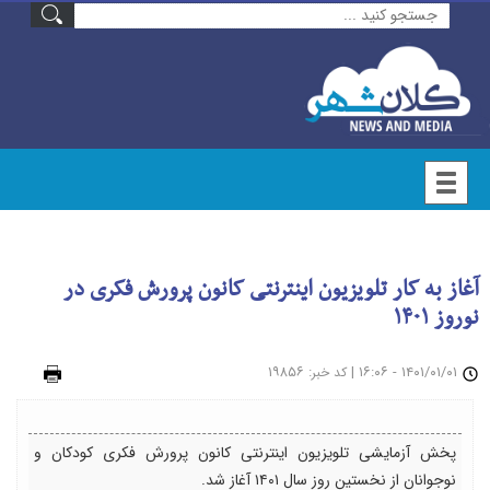
آغاز به کار تلویزیون اینترنتی کانون پرورش فکری در
نوروز ١۴٠١
۱۴۰۱/۰۱/۰۱ - ۱۶:۰۶
|
: ۱۹۸۵۶
چاپ
کد خبر
پخش آزمایشی تلویزیون اینترنتی کانون پرورش فکری کودکان و
نوجوانان از نخستین روز سال ١۴٠١ آغاز شد.