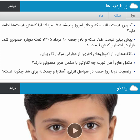
پر بازدید ها
بيشتر ...
روز
هفته
ماه
آخرین قیمت طلا، سکه و دلار امروز پنجشنبه ۱۵ مرداد؛ آیا کاهش قیمت‌ها ادامه
دارد؟
پیش بینی قیمت طلا، سکه و دلار جمعه ۱۶ مرداد ۱۴۰۵؛ نفت دوباره صعودی شد،
بازار در انتظار واکنش قیمت ها
ناگفته‌هایی از آمپول‌های لاغری؛ از عوارض مرگبار تا زیبایی
مکمل های آهن فورت چه تفاوتی با مکمل های معمولی دارند؟
وضعیت دریا روز جمعه در سواحل انزلی، آستارا و چمخاله برای شنا چگونه است؟
ویدئو
بيشتر ...