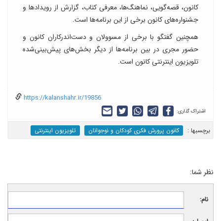
کانون، قصه‌گویی، نماهنگ‌ها، معرفی کتاب، گزارش از رویدادها و
جشنواره‌های کانون برخی از این برنامه‌ها است.
همچنین گفتگو با برخی از مسوولان و دست‌اندرکاران کانون و
حضور مجری در بین برنامه‌ها از دیگر بخش‌های پیش‌بینی‌شده
تلویزیون اینترنتی کانون است.
https://kalanshahr.ir/19856
اشتراک گذاری:
برچسب‎ها :
کانون پرورش فکری کودکان و نوجوانان
تلویزیون اینترنتی
نظر شما:
نام: