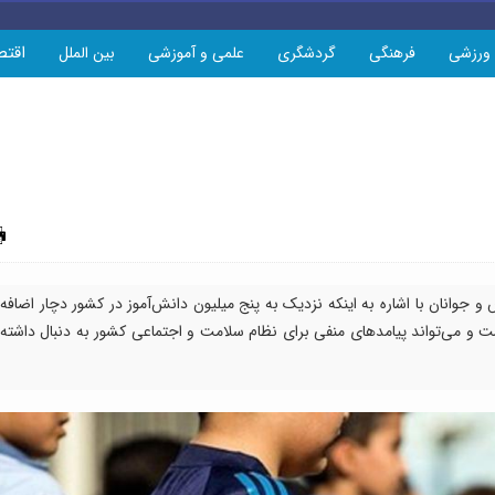
اقتص
ورزشی
فرهنگی
گردشگری
علمی و آموزشی
بین الملل
چاپ
وانان با اشاره به اینکه نزدیک به پنج میلیون دانش‌آموز در کشور دچار اضافه
ت و می‌تواند پیامدهای منفی برای نظام سلامت و اجتماعی کشور به دنبال داشته