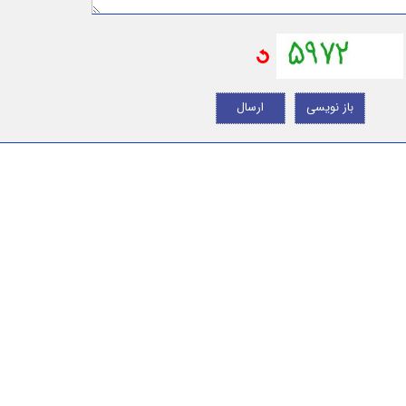
باز نویسی
ارسال