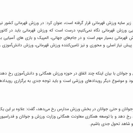
ان زیر سایه ورزش قهرمانی قرار گرفته است، عنوان کرد: در ورزش قهرمانی کشور نیز
دایی ورزش قهرمانی نگاه نمی‌کنیم؛ درست است که ورزش قهرمانی باید در کانون
 قهرمانی بسیار مهم است و در جام‌های جهانی، المپیک و بازی های آسیایی به
پیش نیاز اصلی و محوری و نیز تامین‌کننده ورزش قهرمانی، ورزش دانش‌آموزی و
جوانان با بیان اینکه چند اتفاق در حوزه ورزش همگانی و دانش‌آموزی رخ دهد،
‌شود و موضوع دیگر رویدادهای ورزشی است و باید توجه جدی به برگزاری رویدادها
یدادهای نونهالان، نوجوانان و حتی جوانان در بخش ورزش مدارس رخ می‌دهد، ‌گفت: علاوه بر این یک
رخ دهد و با توسعه همکاری معاونت همگانی وزارت ورزش و جوانان و فدراسیون
 و شاهد تحول جدی باشیم.