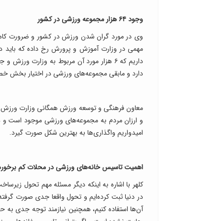
وجود ۶۴ هزار مجموعه ورزشی در کشور
وی در مورد گران شدن ورزش در کشور و ضرورت کاهش
دارد و مابقی مجموعه‌های ورزشی در اختیار بخش 
معاون فرهنگی و توسعه ورزش همگانی وزارت ورزش و ج
و ارزان مردم به مجموعه‌های ورزشی موجود است و د
امیدواریم واگذاری‌ها به بهترین شکل صورت گیرد.
اهمیت تاسیس خانه‌های ورزشی در محلات کم برخورد
کلهر با اشاره به اینکه دیگر مسئله مهم تحول زیر
در دنیا ثبت کرده‌ایم و تحول واقعا جدی صورت گرفته
آن‌ها استفاده کنیم، همچنین نیازمند توجه جدی به 