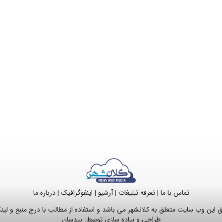
تماس با ما
تعرفه تبلیغات
آرشیو
اینفوگرافیک
درباره ما
|
|
|
|
این وب سایت متعلق به کلانشهر می باشد و استفاده از مطالب با درج منبع و لی
طراحی و پیاده سازی توسط:
بیدسان