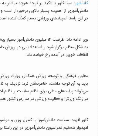
کلانشهر
: سینا کلهر با تاکید بر توجه هرچه بیشتر 
دانش‌آموزی از اهمیت بسیار بالایی برخوردار است و
در این راستا المپیادهای ورزشی بسیار کمک کننده است 
وی ادامه داد: ظرفیت ۱۴ میلیون دان
به شکل منظم برگزار شود و استعدادیابی در ورزش دا
اتفاقات خوبی در آینده رخ خواهد داد.
معاون فرهنگی و توسعه ورزش همگانی وزارت ورزش و 
ب
می‌تواند پیامدهای منفی برای نظام سلامت و نظام اج
در زنگ ورزش و فعالیت ورزشی در مدارس کشور هست
کلهر افزود: سلامت دانش‌آموزان، کنترل وزن و موضوع
امیدوار هستیم فدراسیون دانش‌آموزی در این راستا برن