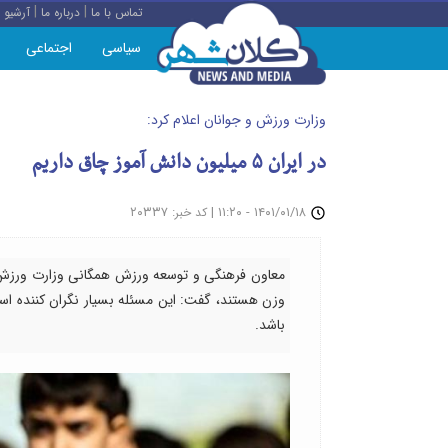
|
|
تماس با ما
درباره ما
آرشیو
سیاسی
اجتماعی
وزارت ورزش و جوانان اعلام کرد:
در ایران ۵ میلیون دانش آموز چاق داریم
: ۲۰۳۳۷
|
۱۴۰۱/۰۱/۱۸ - ۱۱:۲۰
کد خبر
معاون فرهنگی و توسعه ورزش همگانی وزارت ورزش و ج
وزن هستند، ‌گفت: این مسئله بسیار نگران کننده اس
باشد.