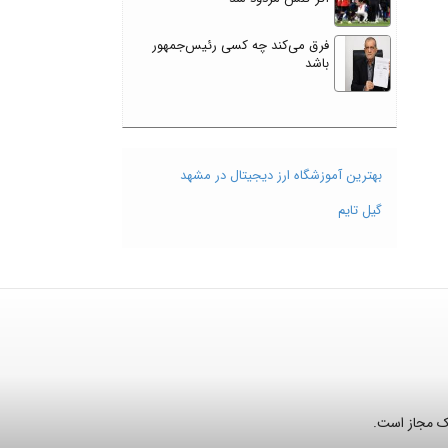
فرق می‌کند چه کسی رئیس‌جمهور
باشد
بهترین آموزشگاه ارز دیجیتال در مشهد
گیل تایم
نک مجاز است.