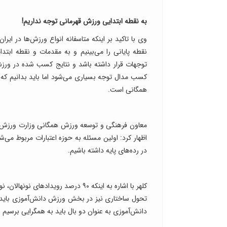
به نقطه ابتدایی ورزش قهرمانی توجه نداریم!
وی با تاکید بر اینکه متاسفانه انواع ورزش‌ها در ایر
نقطه پایانی را می‌بینیم و به مقدمات و نقطه ابت
توجهات قرار داشته باشد و نتایج کسب شده در ورزش
کسب مدال توجه بسیاری می‌شود اما باید بدانیم که 
همگانی است.
معاون فرهنگی و توسعه ورزش همگانی وزارت ورزش و 
اظهار کرد: اولین مسئله به حوزه اعتبارات مربوط می
در رده‌های پایه داشته باشیم.
کلهر با اشاره به اینکه ۹۰ درصد رو
تحول ساختاری نیز در بخش ورزش دانش‌آموزی باید 
دانش‌آموزی به عنوان دو بال باید به همگرایی برسیم