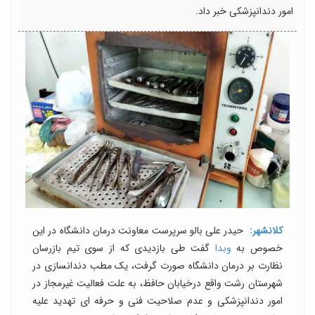
امور دندانپزشکی خبر داد.
کلانشهر:
حیدر علی بالو سرپرست معاونت درمان دانشگاه در این
خصوص به
وبدا
گفت طی بازدیدی که از سوی تیم بازرسان
نظارت بر درمان دانشگاه صورت گرفت، یک مطب دندانسازی در
شهرستان رشت واقع درخیابان حافظ، به علت فعالیت غیرمجاز در
امور دندانپزشکی و عدم صلاحیت فنی و حرفه ای تهدید علیه