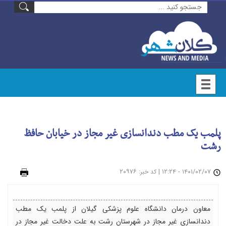
پلمب یک مطب دندانسازی غیر مجاز در خیابان حافظ
رشت
۱۴۰۱/۰۲/۰۷ - ۱۲:۲۴
|
: ۲۰۹۷۶
چاپ
کد خبر
معاون درمان دانشگاه علوم پزشکی گیلان از پلمب یک مطب
دندانسازی غیر مجاز در شهرستان رشت به علت دخالت غیر مجاز در