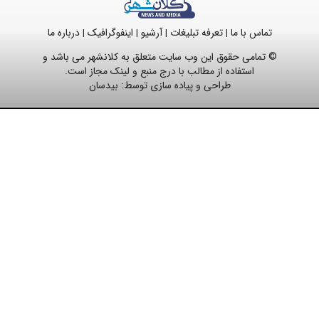
تماس با ما
تعرفه تبلیغات
آرشیو
اینفوگرافیک
درباره ما
|
|
|
|
© تمامی حقوق این وب سایت متعلق به کلانشهر می باشد و
استفاده از مطالب با درج منبع و لینک مجاز است.
طراحی و پیاده سازی توسط:
بیدسان