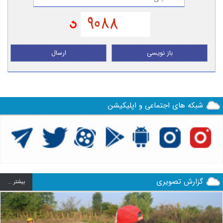
باز نویسی
ارسال
شبکه های اجتماعی و اپلیکیشن
گزارش تصویری
بيشتر ...