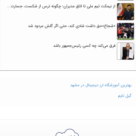
از نیمکت تیم ملی تا اتاق مدیران؛ چگونه ترس از شکست، جسارت...
«شجاع»حق داشت شادی کند، حتی اگر گلش مردود شد
فرق می‌کند چه کسی رئیس‌جمهور باشد
بهترین آموزشگاه ارز دیجیتال در مشهد
گیل تایم