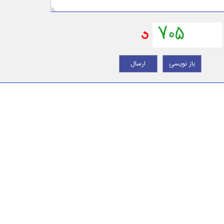
باز نویسی
ارسال