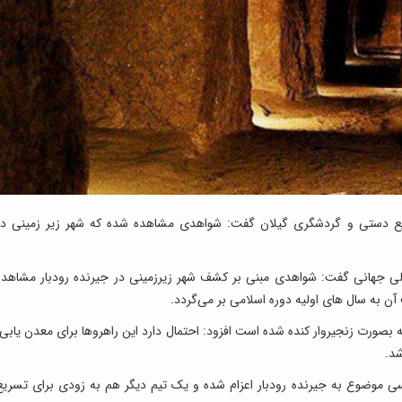
ایع دستی و گردشگری گیلان گفت: شواهدی مشاهده شده که شهر زیر زمینی در
 ولی جهانی گفت: شواهدی مبنی بر کشف شهر زیرزمینی در جیرنده رودبار مشاهده
به سال های اولیه دوره اسلامی بر می‌گردد.
ه بصورت زنجیروار کنده شده است افزود: احتمال دارد این راهروها برای معدن یابی،
شد.
رسی موضوع به جیرنده رودبار اعزام شده و یک تیم دیگر هم به زودی برای تسریع