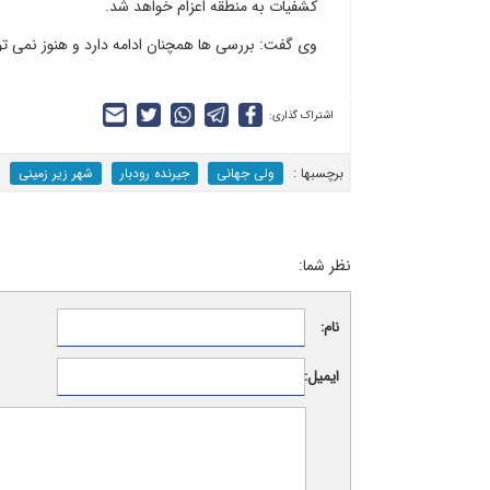
کشفیات به منطقه اعزام خواهد شد.
وی گفت: بررسی ها همچنان ادامه دارد و هنوز نمی ت
اشتراک گذاری:
برچسب‎ها :
ولی جهانی
جیرنده رودبار
شهر زیر زمینی
نظر شما:
نام:
ایمیل: