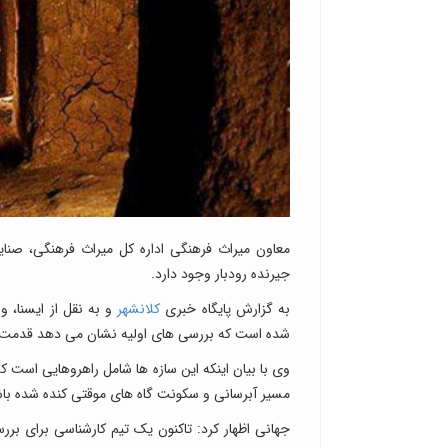
معاون میراث فرهنگی اداره کل میراث فرهنگی، صن
جیرنده رودبار وجود دارد.
به گزارش پایگاه خبری
کلانشهر
و به نقل از ایسنا،
شده است که بررسی های اولیه نشان می دهد قدمت آن 
وی با بیان اینکه این سازه ها شامل راهروهایی است ک
مسیر آبرسانی و سکونت گاه های موقتی کنده شده با
جهانی اظهار کرد: تاکنون یک تیم کارشناسی برای بر