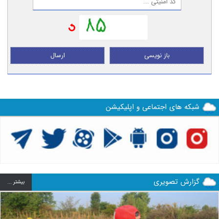
باز نویسی
ارسال
شبکه های اجتماعی و اپلیکیشن
گزارش تصویری
بيشتر ...