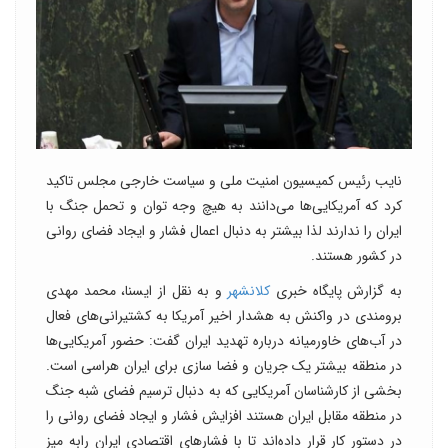
نایب رئیس کمیسیون امنیت ملی و سیاست خارجی مجلس تاکید
کرد که آمریکایی‌ها می‌دانند به هیچ وجه توان و تحمل جنگ با
ایران را ندارند لذا بیشتر به دنبال اعمال فشار و ایجاد فضای روانی
در کشور هستند.
به گزارش پایگاه خبری
کلانشهر
و به نقل از ایسنا، محمد مهدی
برومندی در واکنش به هشدار اخیر آمریکا به کشتیرانی‌های فعال
در آب‌های خاورمیانه درباره تهدید ایران گفت: حضور آمریکایی‌ها
در منطقه بیشتر یک جریان و فضا سازی برای ایران هراسی است.
بخشی از کارشناسان آمریکایی که به دنبال ترسیم فضای شبه جنگ
در منطقه مقابل ایران هستند افزایش فشار و ایجاد فضای روانی را
در دستور کار قرار داده‌اند تا با فشارهای اقتصادی ایران رابه میز