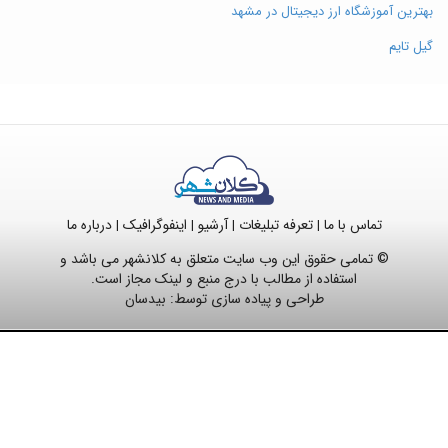
بهترین آموزشگاه ارز دیجیتال در مشهد
گیل تایم
تماس با ما
تعرفه تبلیغات
آرشیو
اینفوگرافیک
درباره ما
|
|
|
|
© تمامی حقوق این وب سایت متعلق به کلانشهر می باشد و
استفاده از مطالب با درج منبع و لینک مجاز است.
طراحی و پیاده سازی توسط:
بیدسان