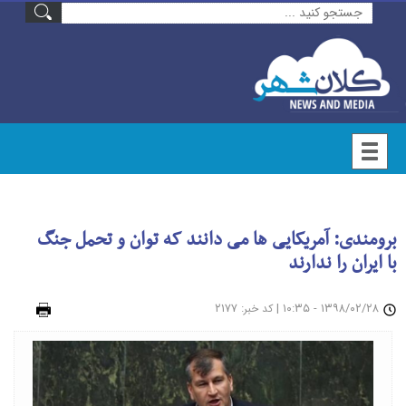
برومندی: آمریکایی ها می دانند که توان و تحمل جنگ
با ایران را ندارند
۱۳۹۸/۰۲/۲۸ - ۱۰:۳۵
|
: ۲۱۷۷
چاپ
کد خبر