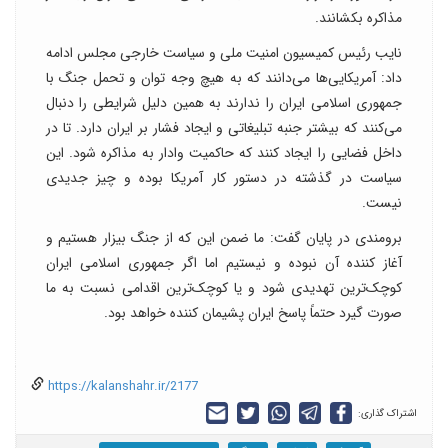
مذاکره بکشانند.
نایب رئیس کمیسیون امنیت ملی و سیاست خارجی مجلس ادامه
داد: آمریکایی‌ها می‌دانند که به هیچ وجه توان و تحمل جنگ با
جمهوری اسلامی ایران را ندارند به همین دلیل شرایطی را دنبال
می‌کنند که بیشتر جنبه تبلیغاتی و ایجاد فشار بر ایران دارد. تا در
داخل فضایی را ایجاد کنند که حاکمیت وادار به مذاکره شود. این
سیاست در گذشته در دستور کار آمریکا بوده و چیز جدیدی
نیست.
برومندی در پایان گفت: ما ضمن این که از جنگ بیزار هستیم و
آغاز کننده آن نبوده و نیستیم اما اگر جمهوری اسلامی ایران
کوچک‌ترین تهدیدی شود و یا کوچک‌ترین اقدامی نسبت به ما
صورت گیرد حتماً پاسخ ایران پشیمان کننده خواهد بود.
https://kalanshahr.ir/2177
اشتراک گذاری: