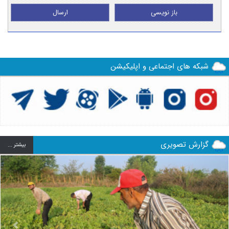
باز نویسی
ارسال
شبکه های اجتماعی و اپلیکیشن
گزارش تصویری
بيشتر ...