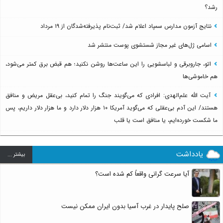
رشد؟
نتایج آزمون مدارس سمپاد اعلام شد/ ثبت‌نام پذیرفته‌شدگان از ۱۹ مرداد
اسامی ژل‌های غیر مجاز شستشوی پوست منتشر شد
اتو، جاروبرقی و لباسشویی را این ساعت‌ها روشن نکنید؛ هم قبض برق کمتر می‌شود،
هم خاموشی‌ها
آیت الله علم‌الهدی: افرادی که می‌گویند جنگ را تمام کنید، بی‌عقل مریض و منافق
هستند/ این آدم بی‌عقلی که می‌گوید آمریکا ۱۰ هزار دلار دارد و ما هزار دلار داریم، پس
ما شکست خورده‌ایم، یا منافق است یا قلب
یادداشت
بيشتر ...
آیا سرعت گرانی واقعاً کم شده است؟
صلح پایدار در غرب آسیا بدون ایران ممکن نیست