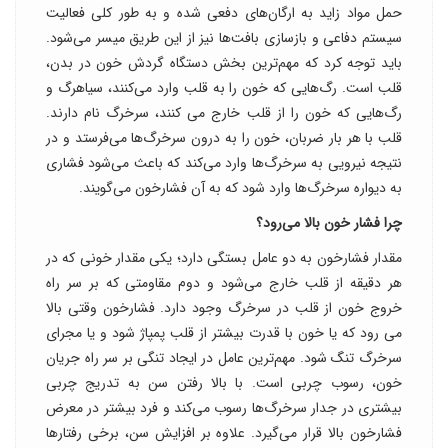
حمل مواد زاید به ارگان‌های دفعی شده و به طور کلی فعالیت
سیستم دفاعی و بازسازی بافت‌ها نیز از این طریق میسر می‌شود.
باید توجه کرد که مهم‌ترین بخش دستگاه گردش خون در بدن،
قلب است. رگ‌هایی که خون را به قلب وارد می‌کنند، سیاهرگ و
رگ‌هایی که خون را از قلب خارج می کنند، سرخرگ نام دارند.
قلب با هر بار ضربان، خون را به درون سرخرگ‌ها می‌فرستد و در
نتیجه نیرویی به سرخرگ‌ها وارد می‌کند که باعث می‌شود فشاری
به دیواره سرخرگ‌ها وارد شود که به آن فشارخون می‌گویند.
چرا فشار خون بالا می‌رود؟
مقدار فشارخون به دو عامل بستگی دارد؛ یکی مقدار خونی که در
هر دقیقه از قلب خارج می‌شود و دوم مقاومتی که بر سر راه
خروج خون از قلب در سرخرگ وجود دارد. فشارخون وقتی بالا
می رود که یا خون با قدرت بیشتر از قلب پمپاژ شود و یا مجرای
سرخرگ تنگ شود. مهم‌ترین عامل در ایجاد تنگی بر سر راه جریان
خون، رسوب چربی است. با بالا رفتن سن به تدریج چربی
بیشتری در جدار سرخرگ‌ها رسوب می‌کند و فرد بیشتر در معرض
فشارخون بالا قرار می‌گیرد. علاوه بر افزایش سن، برخی رفتارها