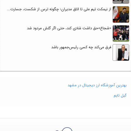
از نیمکت تیم ملی تا اتاق مدیران؛ چگونه ترس از شکست، جسارت...
«شجاع»حق داشت شادی کند، حتی اگر گلش مردود شد
فرق می‌کند چه کسی رئیس‌جمهور باشد
بهترین آموزشگاه ارز دیجیتال در مشهد
گیل تایم