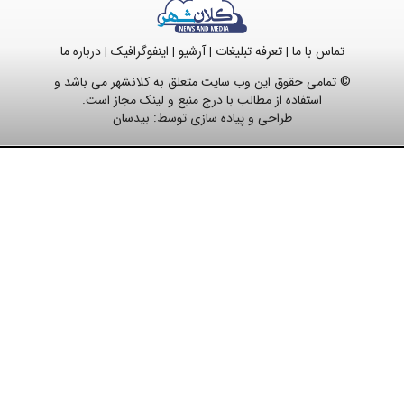
تماس با ما
تعرفه تبلیغات
آرشیو
اینفوگرافیک
درباره ما
|
|
|
|
© تمامی حقوق این وب سایت متعلق به کلانشهر می باشد و
استفاده از مطالب با درج منبع و لینک مجاز است.
طراحی و پیاده سازی توسط:
بیدسان