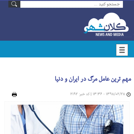
مهم ترین عامل مرگ در ایران و دنیا
۱۳۹۸/۰۲/۲۸ - ۱۳:۳۶
|
: ۲۱۹۲
چاپ
کد خبر