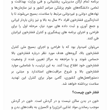
برنامه تمام ارکان مدیریتی، پشتیبانی و فنی وزارت بهداشت و
تمامی دانشگاه‌های علوم پزشکی سراسر کشور و نیز سازمان‌ها و
نهادهای دولتی و غیردولتی مرتبط با سلامت، بسیج می‌شوند تا با
اندازه‌گیری فشارخون افراد ۳۰ سال به بالا و نیز زنان باردار ایرانی
و جمع آوری و ثبت داده های مورد نیاز، مرحله اول را برای
طراحی و اجرای برنامه های پیشگیری و کنترل فشارخون ایرانیان
طی کنند.
می‌توان امیدوار بود که با طراحی و اجرای بسیج ملی کنترل
فشارخون بالا، گروه‌های هدف مورد نظر درباره فشارخون بالا
حساس شوند و با مراجعه به مراکز تعیین شده از وضعیت
فشارخون خود اطلاع پیدا کنند. به این ترتیب، با شناسایی موارد
فشارخون بالا و شروع مراقبت‌های استاندارد و مبتنی بر
دستورالعمل‌های کشوری، گامی موثر برای کنترل این تهدید
سلامت برداشته خواهد شد.
فشار خون چیست؟
خون در بدن ساکن نیست و در گردش است. خون در گردش
موجب رساندن مواد غذایی انرژی‌زا و اکسیژن به بافت‌های بدن و