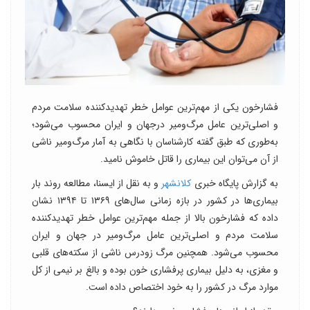
فشارخون یکی از مهم‌ترین عوامل خطر تهدیدکننده سلامت مردم
و اصلی‌ترین عامل مرگ‌ومیر درجهان و ایران محسوب می‌شود؛
به‌طوری که طبق گفته کارشناسان با نگاهی به آمار مرگ‌ومیر ناشی
از آن می‌توان این بیماری را قاتل خاموش نامید.
به گزارش پایگاه خبری
کلانشهر
و به نقل از ایسنا، مطالعه روند بار
بیماری‌­ها در کشور در­ بازه زمانی سال‌های ۱۳۶۹ تا ۱۳۹۴ نشان
داده که فشارخون بالا از جمله مهم‌ترین عوامل خطر تهدیدکننده
سلامت مردم و اصلی‌ترین عامل مرگ‌ومیر در جهان و ایران
محسوب می‌شود. همچنین مرگ زودرس ناشی از سکته­‌های قلبی
و مغزی، به دلیل بیماری پرفشاری خون بوده و بالغ بر نیمی از کل
موارد مرگ در کشور را به خود اختصاص داده است.