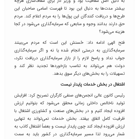
به دلیل اصل شفافیت بود و وزیر کار برای شفاف‌سازی هرچه
بیشتر مدت‌ها به دنبال این بود تا فهرست اسامی صاحبان این
طرح‌ها و دریافت کنندگان این پول‌ها را به مردم اعلام کند. مردم
حق دارند بدانند وجوه و منابعی که سرمایه‌گذاری می‌شود در کجا
هزینه می‌شود؟
فتح الهی ادامه داد: حُسنش این است که مردم می‌بینند
سرمایه‌گذاری به درستی انجام شده یا نه و اگر سرمایه‌گذاری
جواب نداد و پاسخ لازم را از بازار سرمایه‌گذاری دریافت نکرد،
دولت هم می‌تواند به تناسب بازخوردها تجدید نظر کند و
تسهیلات را به بخش‌های دیگر سوق بدهد.
اشتغال در بخش خدمات پایدار نیست
رئیس کانون عالی انجمن‌های صنفی کارگران تصریح کرد: افزایش
تولید ناخالص داخلی زمانی محقق می‌شود که بتوانیم ارزش
افزوده ایجاد کنیم و در بخش‌های صنعت و کشاورزی اشتغال با
ظرفیت کامل اتفاق بیفتد. بخش خدمات نمی‌تواند به تنهایی
ارزش افزوده ایجاد کند چون پایدار نیست و بعضاً اشتغال کاذب به
شمار می‌رود لذا مسیر سرمایه‌گذاری در کشور باید به سمت