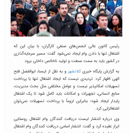
رئیس کانون عالی انجمن‌های صنفی کارگران، با بیان این که
اشتغال تنها با دادن وام ایجاد نمی‌شود گفت: مسیر سرمایه‌گذاری
در کشور باید به سمت صنعت و تولید ناخالص داخلی برود.
به گزارش پایگاه خبری
کلانشهر
و به نقل از ایسنا، ابوالفضل فتح
الهی اظهار کرد: تردیدی نیست که ایجاد اشتغال تنها با پرداخت
تسهیلات امکانپذیر نیست و عوامل مختلفی مثل بحث مدیریت،
منابع انسانی، تجهیزات و امکانات باید کامل شود تا یک اشتغال
پایدار ایجاد شود؛ بنابراین لزوماً با پرداخت تسهیلات نمی‌توان
اشتغالزایی کرد.
وی درباره انتشار لیست دریافت کنندگان وام اشتغال روستایی
ابراز عقیده کرد و گفت: انتشار اسامی دریافت کنندگان وام اشتغال