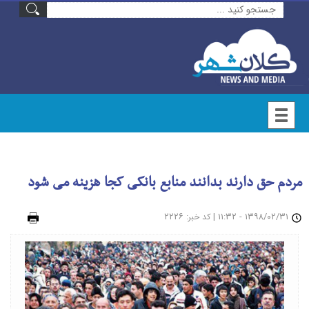
مردم حق دارند بدانند منابع بانکی کجا هزینه می شود
۱۳۹۸/۰۲/۳۱ - ۱۱:۳۲
|
: ۲۲۲۶
چاپ
کد خبر