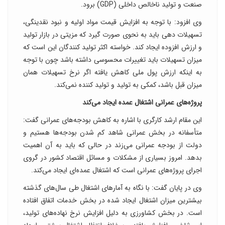
صنعت و تولید ناخالص داخلی (GDP) برود.
وی افزود: با توجه به افزایش قیمت مواد اولیه و نبود نقدینگی،
تسهیلات دهی باید به نحوی صورت گیرد که مزیتی در بازار تولید
و ارزش افزوده ایجاد کند. خواسته اکثر تولید کنندگان این است که
میزان تسهیلات باید تغییرات محسوسی داشته باشد چون با توجه
به اینکه ارزش پول ملی کاهش یافته اگر نرخ تسهیلات همان
میزان قبل باشد، کمکی به تولید و تولید کننده نمی‌کند.
پروژه‌های عمرانی اشتغال عمده ایجاد می‌کند
این مقام ارشد کارگری با اشاره به کاهش بودجه‌های عمرانی گفت:
متأسفانه در بخش عمرانی شاهد کم شدن بودجه‌ها هستیم و
دولت از بودجه عمرانی می‌زند در حالی که باید به آن اهمیت
بدهد. امروز بسیاری از مشکلات و مسائل اقتصاد کشور در گروی
اجرای پروژه‌های عمرانی است که اشتغال عمده‌ای ایجاد می‌کند.
وی در پایان گفت: با نگاه به آمارهای اشتغال طی سال‌های گذشته
بیشترین میزان اشتغال ایجاد شده در بخش خدمات اتفاق افتاده
است. در بخش کشاورزی به دلیل افزایش نرخ نهاده‌های تولید،