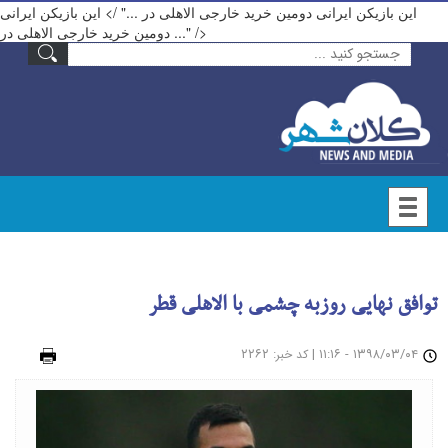
این بازیکن ایرانی دومین خرید خارجی الاهلی در ..." />
این بازیکن ایرانی
دومین خرید خارجی الاهلی در ..." />
توافق نهایی روزبه چشمی با الاهلی قطر
۱۳۹۸/۰۳/۰۴ - ۱۱:۱۶
|
: ۲۲۶۲
چاپ
کد خبر