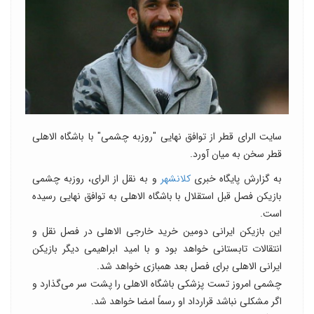
سایت الرای قطر از توافق نهایی "روزبه چشمی" با باشگاه الاهلی
قطر سخن به میان آورد.
به گزارش پایگاه خبری
کلانشهر
و به نقل از الرای، روزبه چشمی
بازیکن فصل قبل استقلال با باشگاه الاهلی به توافق نهایی رسیده
است.
این بازیکن ایرانی دومین خرید خارجی الاهلی در فصل نقل و
انتقالات تابستانی خواهد بود و با امید ابراهیمی دیگر بازیکن
ایرانی الاهلی برای فصل بعد همبازی خواهد شد.
چشمی امروز تست پزشکی باشگاه الاهلی را پشت سر می‌گذارد و
اگر مشکلی نباشد قرارداد او رسماً امضا خواهد شد.