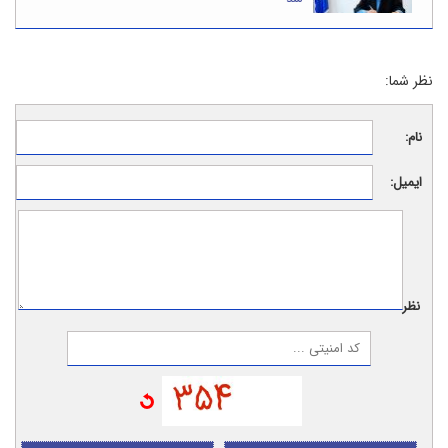
نظر شما:
نام:
ایمیل:
نظر: