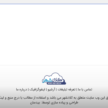
تماس با ما
تعرفه تبلیغات
آرشیو
اینفوگرافیک
درباره ما
|
|
|
|
این وب سایت متعلق به کلانشهر می باشد و استفاده از مطالب با درج منبع و لی
طراحی و پیاده سازی توسط:
بیدسان