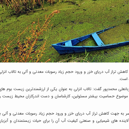
 تراز آب دریای خزر و ورود حجم زیاد رسوبات معدنی و آلی به تالاب انزلی
 است.
قربانعلی محمدپور گفت: تالاب انزلی به عنوان یکی از ارزشمندترین زیست بوم های
ین موضوع حساسیت بیشتر مسئولین، کارشناسان و دست اندرکاران محیط زیست را
ضر به جهت کاهش تراز آب دریای خزر و ورود حجم زیاد رسوبات معدنی و آلی با
ینده های شیمیایی و صنعتی کیفیت آب آن را برای حیات زیستمندان و آبزیان