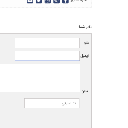
اشتراک گذاری:
نظر شما:
نام:
ایمیل:
نظر: