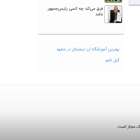
فرق می‌کند چه کسی رئیس‌جمهور
باشد
بهترین آموزشگاه ارز دیجیتال در مشهد
گیل تایم
نک مجاز است.