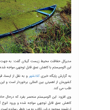
مدیرکل حفاظت محیط زیست گیلان گفت: به جهت کاهش
این اکوسیستم با کاهش عمق قابل توجهی مواجه شده
به گزارش پایگاه خبری
کلانشهر
و به نقل از ایسنا، 
کشورمان از اهمیتی بین المللی برخوردار است و ا
طلب می کند.
وی افزود: این اکوسیستم منحصر بفرد که درحال حا
کاهش عمق قابل توجهی مواجه شده و ورود انوع آلا
ارزشمند موجود دراین تالاب به مرز خطر رسانده است.