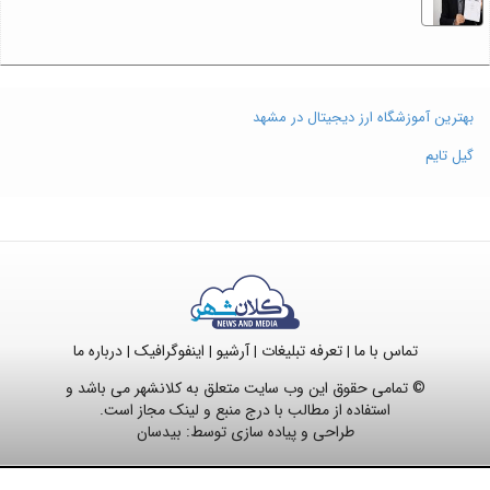
بهترین آموزشگاه ارز دیجیتال در مشهد
گیل تایم
تماس با ما
تعرفه تبلیغات
آرشیو
اینفوگرافیک
درباره ما
|
|
|
|
© تمامی حقوق این وب سایت متعلق به کلانشهر می باشد و
استفاده از مطالب با درج منبع و لینک مجاز است.
طراحی و پیاده سازی توسط:
بیدسان