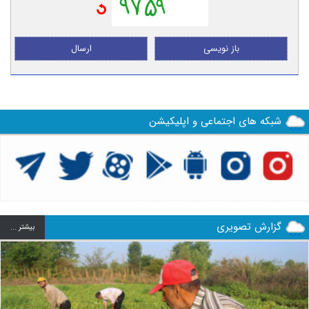
باز نویسی
ارسال
شبکه های اجتماعی و اپلیکیشن
گزارش تصویری
بيشتر ...