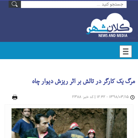
مرگ یک کارگر در تالش بر اثر ریزش دیوار چاه
۱۳۹۸/۰۳/۱۵ - ۱۲:۴۲
|
: ۲۳۸۸
چاپ
کد خبر