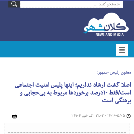
معاون رئیس جمهور:
اصلا گشت ارشاد نداریم؛ اینها پلیس امنیت اجتماعی
است/فقط ۱۰درصد برخوردها مربوط به بی‌حجابی و
برهنگی است
۱۴۰۱/۰۵/۰۵ - ۱۹:۰۲
|
: ۲۴۱۰۴
چاپ
کد خبر