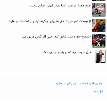
صلح پایدار در غرب آسیا بدون ایران ممکن نیست
از نیمکت تیم ملی تا اتاق مدیران؛ چگونه ترس از شکست، جسارت...
«شجاع»حق داشت شادی کند، حتی اگر گلش مردود شد
فرق می‌کند چه کسی رئیس‌جمهور باشد
بهترین آموزشگاه ارز دیجیتال در مشهد
گیل تایم