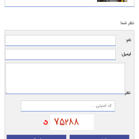
نظر شما:
نام:
ایمیل:
نظر: