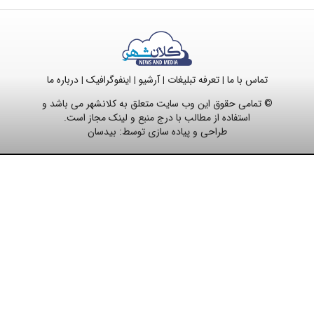
تماس با ما
تعرفه تبلیغات
آرشیو
اینفوگرافیک
درباره ما
|
|
|
|
© تمامی حقوق این وب سایت متعلق به کلانشهر می باشد و
استفاده از مطالب با درج منبع و لینک مجاز است.
طراحی و پیاده سازی توسط:
بیدسان