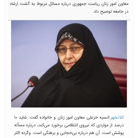
معاون امور زنان ریاست جمهوری درباره مسائل مربوط به گشت ارشاد
در جامعه توضیح داد.
کلانشهر
:انسیه خزعلی معاون امور زنان و خانواده گفت: شاید ۱۰
درصد از مواردی که نیروی انتظامی برخورد می‌کند، درباره مسأله
پوشش است. آن هم درباره بی‌حجابی و برهنگی است. وگرنه اکثر