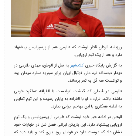
روزنامه الوطن قطر نوشت که طارمی هم از پرسپولیس پیشنهاد
دارد و هم از یک تیم اروپایی.
به گزارش پایگاه خبری
کلانشهر
به نقل از الوطن، مهدی طارمی در
دیدار دوستانه تیم ملی فوتبال ایران برابر سوریه ستاره میدان بود
و توانست سه گل به ثمر برساند.
طارمی در فصلی که گذشت نتوانست با الغرافه عملکرد خوبی
داشته باشد. قرارداد او با الغرافه به پایان رسیده و این تیم تمایلی
به ادامه همکاری با این مهاجم ایرانی ندارد.
الوطن در ادامه خبر خود نوشت که طارمی از پرسپولیس و یک تیم
اروپایی پیشنهاد دارد. این بازیکن ایرانی فصل قبل در اظهارات خود
نشان داد که دوست دارد در فوتبال اروپا بازی کند و باید دید که