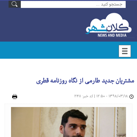
مشتریان جدید طارمی از نگاه روزنامه قطری
۱۳۹۸/۰۳/۱۸ - ۱۲:۵۰
|
: ۲۴۱۱
چاپ
کد خبر