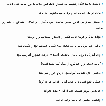
از رشت تا بندرلنگه؛ رشتی‌ها یاد شهدای دانش‌آموز میناب را روی صحنه زنده کردند
عامل افزایش قبوض آب و برق برخی مشترکان چه بود؟
کاهش بروکراسی اداری مسیر فعالیت سرمایه‌گذاران و فعالان اقتصادی را هموارتر
می‌کند
عوامل مؤثر بر هزینه تولید عکس و ویدئوی تبلیغاتی برای برندها
با این چهار روش می‌توانید سابقه بیمه تأمین اجتماعی خود را تکمیل کنید
وزیر آموزش وپرورش: سال تحصیلی آینده ۱۰۰ درصد حضوری آغاز می شود
آیا ماءالشعیر برای جلوگیری از سنگ کلیه مفید است؟
مجلس اجازه تصویب کنوانسیون دریای خزر را نمی‌دهد
جنگ و قطع اینترنت با خرید آنلاین ایرانی ها چه کرد؟
خودکشی شوهر عصبانی بعد از قتل ۳ عضو خانواده
وضعیت سلامتی جو بایدن وخیم تر شد