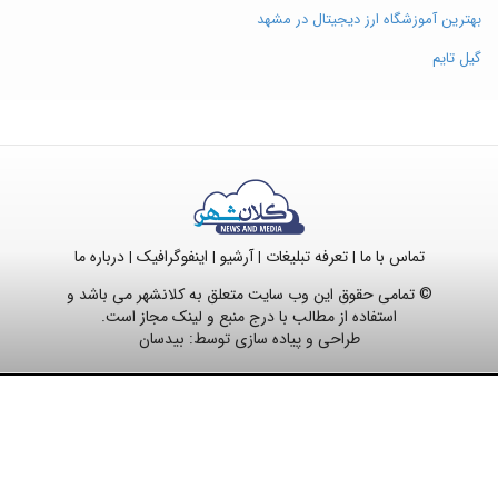
بهترین آموزشگاه ارز دیجیتال در مشهد
گیل تایم
تماس با ما
تعرفه تبلیغات
آرشیو
اینفوگرافیک
درباره ما
|
|
|
|
© تمامی حقوق این وب سایت متعلق به کلانشهر می باشد و
استفاده از مطالب با درج منبع و لینک مجاز است.
طراحی و پیاده سازی توسط:
بیدسان