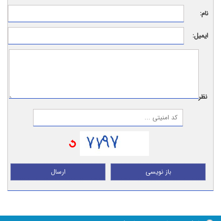
نام:
ایمیل:
نظر:
باز نویسی
ارسال