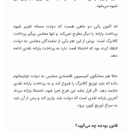
شیوه می‌شود.
اما اکنون یکی دو ماهی هست که دولت مساله تغییر شیوه
پرداخت یارانه را دیگر مطرح نمی‌کند و تنها مجلس پیگیر پرداخت
کالابرگ است. پیش از این هم یکی از نمایندگان مجلس به دولت
انتقاد کرده بود که احتمالا قصد دارد به پرداخت یارانه نقدی ادامه
دهد.
حالا هم سخنگوی کمیسیون اقتصادی مجلس به دولت اولتیماتوم
داده که باید توزیع کالابرگ را شروع کند و به پرداخت یارانه نقدی
خاتمه دهد. اگر قرار باشد این طرح اجرا شود، احتمالا یارانه مرداد
آخرین یارانه نقدی است که دولت باید واریز کند و پس از آن باید
به سراغ توزیع کوپن برود.
قانون بودجه چه می‌گوید؟