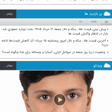
پر بازدید ها
بيشتر ...
روز
هفته
ماه
پیش بینی قیمت طلا، سکه و دلار جمعه ۱۶ مرداد ۱۴۰۵؛ نفت دوباره صعودی شد،
بازار در انتظار واکنش قیمت ها
آخرین قیمت طلا، سکه و دلار امروز پنجشنبه ۱۵ مرداد؛ آیا کاهش قیمت‌ها ادامه
دارد؟
وضعیت دریا روز جمعه در سواحل انزلی، آستارا و چمخاله برای شنا چگونه است؟
ویدئو
بيشتر ...