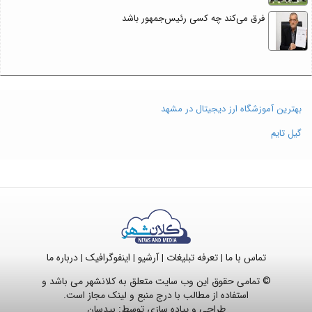
فرق می‌کند چه کسی رئیس‌جمهور باشد
بهترین آموزشگاه ارز دیجیتال در مشهد
گیل تایم
تماس با ما
تعرفه تبلیغات
آرشیو
اینفوگرافیک
درباره ما
|
|
|
|
© تمامی حقوق این وب سایت متعلق به کلانشهر می باشد و
استفاده از مطالب با درج منبع و لینک مجاز است.
طراحی و پیاده سازی توسط:
بیدسان