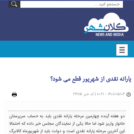
یارانه نقدی از شهریور قطع می شود؟
۱۴۰۱/۰۵/۰۶ - ۱۰:۲۱
|
: ۲۴۱۱۵
چاپ
کد خبر
دو هفته آینده چهارمین مرحله یارانه نقدی باید به حساب سرپرستان
خانوار واریز شود اما حالا یکی از نمایندگان مجلس خبر داده که احتمالا
این آخرین مرحله یارانه نقدی است و دولت باید از شهریورماه کالابرگ