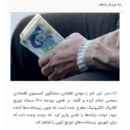
به مردم بدهد.
کلانشهر
: این خبر را مهدی طغیانی، سخنگوی کمیسیون اقتصادی
مجلس اعلام کرده و گفته: در قانون بودجه ۱۴۰۱ مساله توزیع
کالابرگ الکترونیک مطرح شده است اما چون زیرساخت‌ها آماده
نبود، دولت یارانه‌ها را نقدی واریز کرد. اما دولت وعده داده که
برای شهریور زیرساخت‌های توزیع کوپن را فراهم کند.