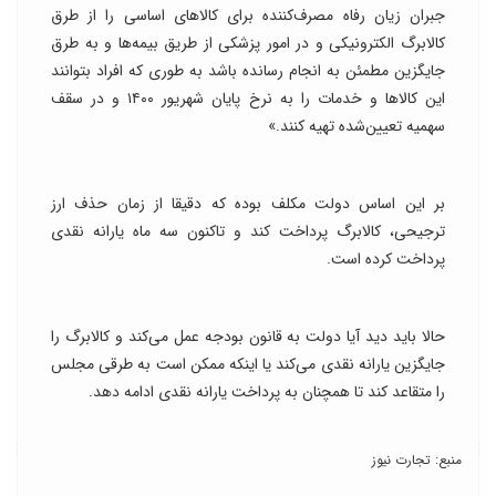
جبران زیان رفاه مصرف‌کننده برای کالاهای اساسی را از طرق
کالابرگ الکترونیکی و در امور پزشکی از طریق بیمه‌ها و به طرق
جایگزین مطمئن به انجام رسانده باشد به طوری که افراد بتوانند
این کالاها و خدمات را به نرخ پایان شهریور ۱۴۰۰ و در سقف
سهمیه تعیین‌شده تهیه کنند.»
بر این اساس دولت مکلف بوده که دقیقا از زمان حذف ارز
ترجیحی، کالابرگ پرداخت کند و تاکنون سه ماه یارانه نقدی
پرداخت کرده است.
حالا باید دید آیا دولت به قانون بودجه عمل می‌کند و کالابرگ را
جایگزین یارانه نقدی می‌کند یا اینکه ممکن است به طرقی مجلس
را متقاعد کند تا همچنان به پرداخت یارانه نقدی ادامه دهد.
منبع: تجارت نیوز