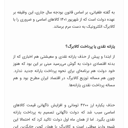
به گفته طغیانی، بر اساس قانون بودجه سال جاری، این وظیفه بر
عهده دولت است که از شهریور ۱۴۰۱ کالاهای اساسی و ضروری را با
کالابرگ الکترونیک به دست مرم برساند.
یارانه نقدی یا پرداخت کالابرگ؟
از ابتدا و پیش از حذف یارانه نقدی و معیشتی هم اخباری که از
بدنه اقتصادی دولت به گوش می‌رسید مبنی بر این بود که هنوز
خود دولت هم برنامه‌ای برای نحوه پرداخت یارانه جدید ندارد.
چون هم مساله توزیع کالابرگ در اقتصاد ایران مطرح بود و هم
مساله پرداخت نقدی یارانه‌ها.
حذف یکباره ارز ۴۲۰۰ تومانی و افزایش ناگهانی قیمت کالاهای
اساسی سبب شد که دولت ناگهانی تصمیم به پرداخت یارانه
نقدی بگیرد. اما از همان ماه اول دولت تاکید کرد که احتمالا این
شیوه واریز موقتی است و کالابرگ یا همان کوپن جایگزین این