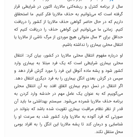
سال از برنامه کنترل و ریشه‌کنی مالاریا، اکنون در شرایطی قرار
گرفته است که می‌توانیم به حذف مالاریا فکر کنیم. ما استحقاق
داریم که در حال حاضر گواهی حذف مالاریا از کشور را دریافت
کنیم. زمانی ما می‌توانیم این گواهیِ حذف را دریافت کنیم که
حداقل برای ۳ سال متوالی هیچ موردی از مرگ ناشی از مالاریا یا
انتقال محلی بیماری را نداشته باشیم.
او درباره مفهوم انتقال محلی مالاریا در کشور، بیان کرد: انتقال
محلی بیماری شرایطی است که یک فرد مبتلا به بیماری وارد
کشور شود و پشه ماده آنوفل این فرد را مورد گزش قرار دهد و
سپس در گزش بعدی انگل بیماری را به فرد دیگری انتقال دهد.
اگر انتقال در نسل دوم بیماری اتفاق افتد به‌ آن انتقال محلی
می‌گوییم که به عنوان یک عامل مهم در خدشه وارد کردن به
برنامه حذف مالاریا شمرده می‌شود. سیستم بهداشتی ما باید آن
قدر از نظر نظام مراقبت بیماری تقویت شده باشد که بتواند در
صورتی که فرد آلوده به مالاریا وارد کشور شد، به سرعت او را
شناسایی و درمان کند تا پشه مالاریا این انگل را به افراد بومی
محل منتقل نکند.