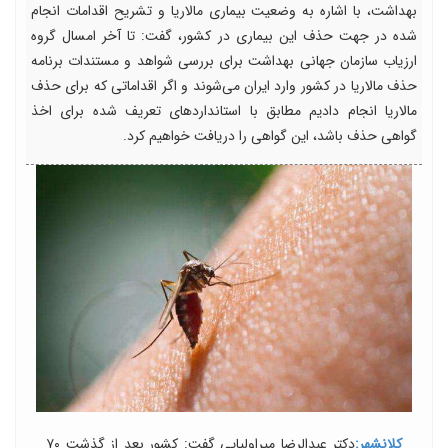
بهداشت، با اشاره به وضعیت بیماری مالاریا و تشریح اقدامات انجام
شده در جهت حذف این بیماری در کشور، گفت: تا آخر امسال گروه
ارزیاب سازمان جهانی بهداشت برای بررسی شواهد و مستندات برنامه
حذف مالاریا در کشور وارد ایران می‌شوند و اگر اقداماتی که برای حذف
مالاریا انجام دادیم مطابق با استانداردهای تعریف شده برای اخذ
گواهی حذف باشد، این گواهی را دریافت خواهیم کرد.
کلانشهر:
دکتر عبدالرضا میراولیایی گفت: کشور بعد از گذشت ۷۰