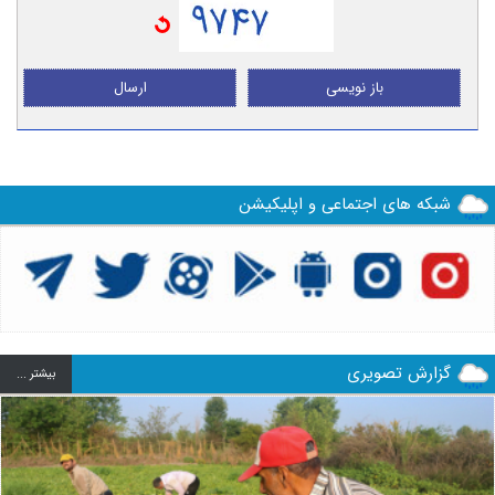
باز نویسی
ارسال
شبکه های اجتماعی و اپلیکیشن
گزارش تصویری
بيشتر ...