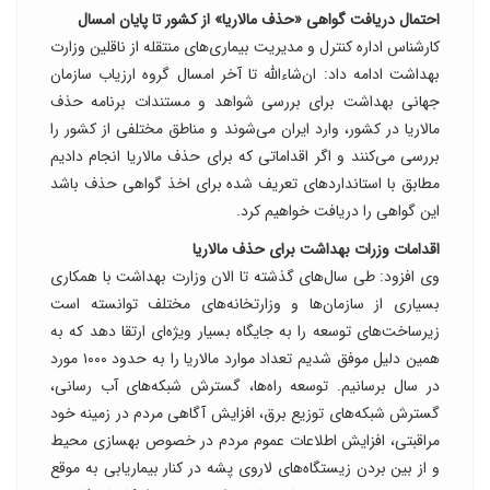
احتمال دریافت گواهی «حذف مالاریا» از کشور تا پایان امسال
کارشناس اداره کنترل و مدیریت بیماری‌های منتقله از ناقلین وزارت
بهداشت ادامه داد: ان‌شاءالله تا آخر امسال گروه ارزیاب سازمان
جهانی بهداشت برای بررسی شواهد و مستندات برنامه حذف
مالاریا در کشور، وارد ایران می‌شوند و مناطق مختلفی از کشور را
بررسی می‌کنند و اگر اقداماتی که برای حذف مالاریا انجام دادیم
مطابق با استانداردهای تعریف شده برای اخذ گواهی حذف باشد
این گواهی را دریافت خواهیم کرد.
اقدامات وزرات بهداشت برای حذف مالاریا
وی افزود: طی سال‌های گذشته تا الان وزارت بهداشت با همکاری
بسیاری از سازمان‌ها و وزارتخانه‌های مختلف توانسته است
زیرساخت‌های توسعه را به جایگاه بسیار ویژه‌ای ارتقا دهد که به
همین دلیل موفق شدیم تعداد موارد مالاریا را به حدود ۱۰۰۰ مورد
در سال برسانیم. توسعه راه‌ها، گسترش شبکه‌های آب رسانی،
گسترش شبکه‌های توزیع برق، افزایش آگاهی‌ مردم در زمینه خود
مراقبتی، افزایش اطلاعات عموم مردم در خصوص بهسازی محیط
و از بین بردن زیستگاه‌های لاروی پشه در کنار بیماریابی به موقع