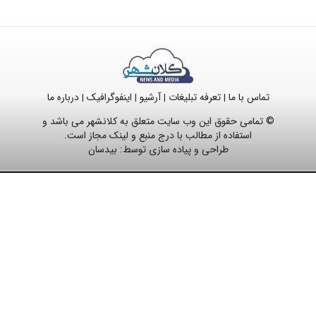
تماس با ما
تعرفه تبلیغات
آرشیو
اینفوگرافیک
درباره ما
|
|
|
|
© تمامی حقوق این وب سایت متعلق به کلانشهر می باشد و
استفاده از مطالب با درج منبع و لینک مجاز است.
طراحی و پیاده سازی توسط:
بیدسان