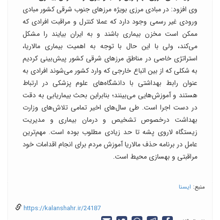
وی افزود: در مبادی مرزی بویژه مرزهای جنوب شرقی کشور مبادی
ورودی غیر رسمی وجود دارد که عملا کنترل و مراقبت افرادی که
ممکن است مخزن بیماری باشند و به ایران بیایند را مشکل
می‌کند، ولی با این حال با توجه به اهمیت بیماری مالاریا،
استراتژی‌ خاصی در مناطق مرزهای شرقی کشور پیش‌بینی کردیم
به شکلی که از بین اتباع خارجی که وارد کشور می‌شوند افرادی به
عنوان رابط بهداشتی با دانشگاه‌های علوم پزشکی در ارتباط
هستند و آموزش‌هایی می‌بینند؛ بنابراین بحث بیماریابی به دقت
در دست اجرا است. طی سال‌های اخیر تمامی تلاش‌های وزارت
بهداشت درخصوص تشخیص و درمان بیماری و مدیریت
زیستگاه لاروی پشه تا حد زیادی مطلوب بوده است. مهم‌ترین
عامل در برنامه حذف مالاریا آموزش مردم برای انجام اقدامات خود
مراقبتی و بهسازی محیط است.
منبع:
ایسنا
https://kalanshahr.ir/24187