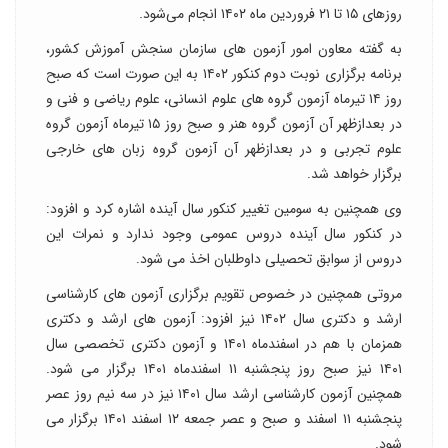
روزهای ۱۵ تا ۲۱ فروردین ماه ۱۴۰۲ انجام می‌شود.
به گفته معاون امور آزمون های سازمان سنجش آموزش کشور،
برنامه برگزاری نوبت دوم کنکور ۱۴۰۲ به این صورت است که صبح
روز ۱۴ تیرماه آزمون گروه های علوم انسانی، علوم ریاضی و فنی و
در بعدازظهر آن آزمون گروه هنر و صبح روز ۱۵ تیرماه آزمون گروه
علوم تجربی و در بعدازظهر آن آزمون گروه زبان های خارجی
برگزار خواهد شد.
وی همچنین به سومین تغییر کنکور سال آینده اشاره کرد و افزود:
در کنکور سال آینده دروس عمومی وجود ندارد و نمرات این
دروس از سوابق تحصیلی داوطلبان اخذ می شود.
مروتی همچنین در خصوص تقویم برگزاری آزمون های کارشناسی
ارشد و دکتری سال ۱۴۰۲ نیز افزود: آزمون های ارشد و دکتری
همزمان با هم در اسفندماه ۱۴۰۱ و آزمون دکتری تخصصی سال
۱۴۰۱ نیز صبح روز پنجشنبه ۱۱ اسفندماه ۱۴۰۱ برگزار می شود.
همچنین آزمون کارشناسی ارشد سال ۱۴۰۱ نیز در سه نیم روز عصر
پنجشنبه ۱۱ اسفند و صبح و عصر جمعه ۱۲ اسفند ۱۴۰۱ برگزار می
شود.