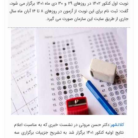
نوبت اول کنکور ۱۴۰۲ در روزهای ۲۹ و ۳۰ دی ماه ۱۴۰۱ برگزار می شود،
گفت: ثبت نام برای این نوبت از آزمون در روزهای ۸ تا ۱۴ آبان ماه سال
جاری از طریق سایت این سازمان صورت می گیرد.
کلانشهر:
دکتر حسن مروتی در نشست خبری که به مناسبت اعلام
نتایج اولیه کنکور ۱۴۰۱ برگزار شد به تشریح جزییات برگزاری سه