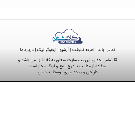
تماس با ما
تعرفه تبلیغات
آرشیو
اینفوگرافیک
درباره ما
|
|
|
|
© تمامی حقوق این وب سایت متعلق به کلانشهر می باشد و
استفاده از مطالب با درج منبع و لینک مجاز است.
طراحی و پیاده سازی توسط:
بیدسان