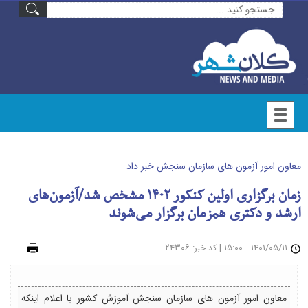
معاون امور آزمون های سازمان سنجش خبر داد
زمان برگزاری اولین کنکور ۱۴۰۲ مشخص شد/آزمون‌های
ارشد و دکتری همزمان برگزار می‌شوند
۱۴۰۱/۰۵/۱۱ - ۱۵:۰۰
|
: ۲۴۳۰۶
چاپ
کد خبر
معاون امور آزمون های سازمان سنجش آموزش کشور با اعلام اینکه