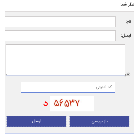
نظر شما:
نام:
ایمیل:
نظر:
باز نویسی
ارسال