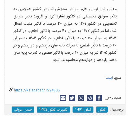
معاون امور آزمون های سازمان سنجش آموزش کشور همچنین به
تاثیر سوابق تحصیلی در کنکور اشاره کرد و افزود: تاثیر سوابق
تحصیلی در کنکور ۱۴۰۱ به میزان ۴۰ درصد با تاثیر مثبت اعمال
شد، اما در کنکور ۱۴۰۲ به میزان ۴۰ درصد با تاثیر قطعی، در کنکور
۱۴۰۳ به میزان ۵۰ درصد با تاثیر قطعی، در کنکور ۱۴۰۴ به میزان
۶۰ درصد با تاثیر قطعی با نمرات پایه های یازدهم و دوازدهم و در
کنکور ۱۴۰۵ نیز به میزان ۶۰ درصد با تاثیر قطعی با نمرات پایه های
دهم، یازدهم و دوازدهم محاسبه می‌شود.
منبع:
ایسنا
https://kalanshahr.ir/24306
اشتراک گذاری:
برچسب‎ها :
کنکور
کنکور 1401
تغییرات کنکور 1402
حسن مروتی