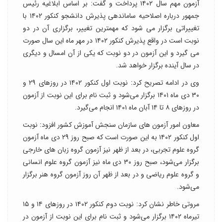
آزمون مهم سال ۱۴۰۲ پرداخت و گفت: بر اساس ابلاغیه رئیس
جمهور درباره اصلاحیه ساماندهی پذیرش دانشجو کنکور ۱۴۰۲ با
تغییراتی برگزار می شود که مهمترین تغییر، برگزاری آن در دو
نوبت است در واقع پذیرش کنکور ۱۴۰۲ در مهر ماه این سال صورت
می گیرد و این آزمون در دو نوبت که یکی از آن امسال و دیگری
در سال آینده برگزار خواهد شد.
وی در ادامه تصریح کرد: نوبت اول کنکور ۱۴۰۲ در روزهای ۲۹ و
۳۰ دی ماه ۱۴۰۱ برگزار می‌شود و ثبت نام برای این نوبت از آزمون
در روزهای ۸ تا ۱۴ آبان ماه ۱۴۰۱ انجام می‌گیرد.
معاون امور آزمون های سازمان سنجش آموزش کشور افزود: نوبت
اول کنکور ۱۴۰۲ به این صورت است که صبح روز ۲۹ دی ماه آزمون
گروه علوم تجربی، در بعد از ظهر نیز آزمون گروه زبان های خارجی
برگزار می‌شود، صبح روز ۳۰ دی ماه نیز آزمون گروه علوم انسانی
و گروه علوم ریاضی و در بعد از ظهر آن روز آزمون گروه هنر برگزار
می‌شود.
مروتی خاطر نشان کرد: نوبت دوم کنکور ۱۴۰۲ در روزهای ۱۴ و ۱۵
تیرماه ۱۴۰۲ برگزار می‌شود و ثبت نام برای این نوبت از آزمون در