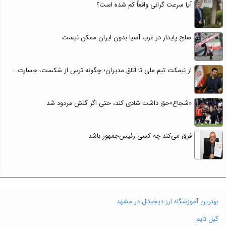
آیا سرعت گرانی واقعاً کم شده است؟
صلح پایدار در غرب آسیا بدون ایران ممکن نیست
از نیمکت تیم ملی تا اتاق مدیران؛ چگونه ترس از شکست، جسارت...
«شجاع»حق داشت شادی کند، حتی اگر گلش مردود شد
فرق می‌کند چه کسی رئیس‌جمهور باشد
بهترین آموزشگاه ارز دیجیتال در مشهد
گیل تایم