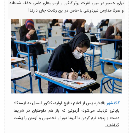
برای حضور در میان نفرات برتر کنکور و آزمون‌های علمی حذف شده‌اند
و صرفا مدارس غیردولتی یا خاص در این رقابت جای دارند!
کلانشهر:
بالاخره پس از اعلام نتایج اولیه، کنکور امسال به ایستگاه
پایانی نزدیک می‌شود؛ آزمونی که باز هم داوطلبان در شرایط
دست و پنجه نرم کردن با کرونا دوران تحصیلی و آزمون را پشت
گذاشتند.