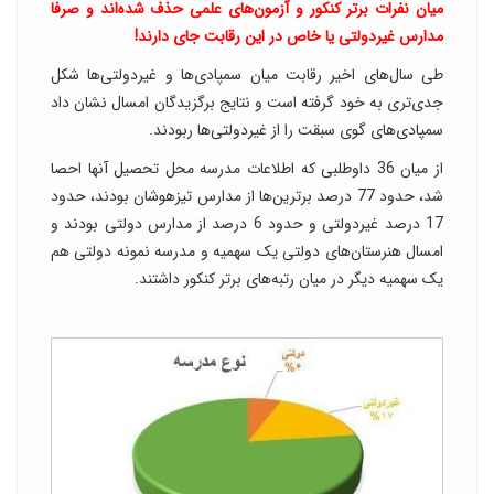
میان نفرات برتر کنکور و آزمون‌های علمی حذف شده‌اند و صرفا
مدارس غیردولتی یا خاص در این رقابت جای دارند!
طی سال‌های اخیر رقابت میان سمپادی‌ها و غیردولتی‌ها شکل
جدی‌تری به خود گرفته است و نتایج برگزیدگان امسال نشان داد
سمپادی‌های گوی سبقت را از غیردولتی‌ها ربودند.
از میان 36 داوطلبی که اطلاعات مدرسه محل تحصیل آنها احصا
شد، حدود 77 درصد برترین‌ها از مدارس تیزهوشان بودند، حدود
17 درصد غیردولتی و حدود 6 درصد از مدارس دولتی بودند و
امسال هنرستان‌های دولتی یک سهمیه و مدرسه نمونه دولتی هم
یک سهمیه دیگر در میان رتبه‌های برتر کنکور داشتند.