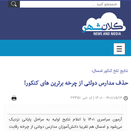
نتایج تلخ کنکور امسال؛
حذف مدارس دولتی از چرخه برترین های کنکور!
۱۴۰۱/۰۵/۱۲ - ۱۶:۰۱
|
: ۲۴۳۵۱
چاپ
کد خبر
آزمون سراسری ۱۴۰۱ با اعلام نتایج اولیه به مراحل پایانی نزدیک
می‌شود و امسال هم تقریبا دانش‌آموزان مدارس دولتی از چرخه رقابت