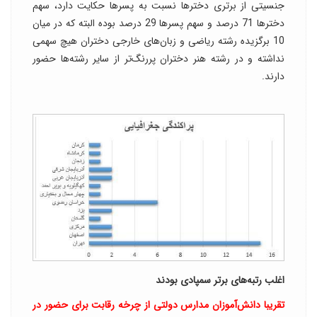
جنسیتی از برتری دخترها نسبت به پسرها حکایت دارد، سهم
دخترها 71 درصد و سهم پسرها 29 درصد بوده البته که در میان
10 برگزیده رشته ریاضی و زبان‌های خارجی دختران هیچ سهمی
نداشته و در رشته هنر دختران پررنگ‌تر از سایر رشته‌ها حضور
دارند.
اغلب رتبه‌های برتر سمپادی بودند
تقریبا دانش‌آموزان مدارس دولتی از چرخه رقابت برای حضور در