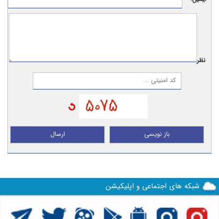
نظر:
باز نویسی
ارسال
شبکه های اجتماعی و اپلیکیشن