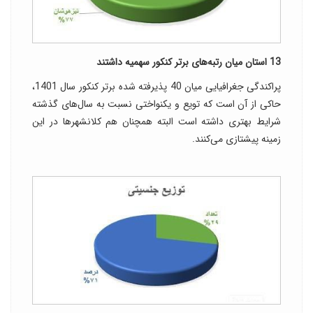
13 استان میان رتبه‌های برتر کنکور سهمیه داشتند
پراکندگی جغرافیایی میان 40 پذیرفته شده برتر کنکور سال 1401،
حاکی از آن است که تویع و یکنواختی نسبت به سال‌های گذشته
شرایط بهتری داشته است البته همچنان هم کلانشهرها در این
زمینه پیشتازی می‌کنند.