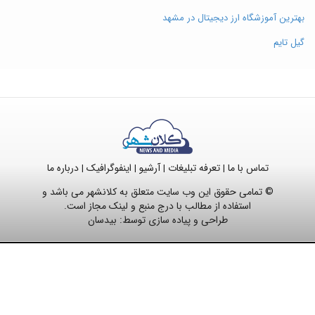
بهترین آموزشگاه ارز دیجیتال در مشهد
گیل تایم
تماس با ما
تعرفه تبلیغات
آرشیو
اینفوگرافیک
درباره ما
|
|
|
|
© تمامی حقوق این وب سایت متعلق به کلانشهر می باشد و
استفاده از مطالب با درج منبع و لینک مجاز است.
طراحی و پیاده سازی توسط:
بیدسان