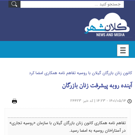
کانون زنان بازرگان گیلان با روسیه تفاهم نامه همکاری امضا کرد
آینده روبه پیشرفت زنان بازرگان
۱۴۰۱/۰۵/۱۴ - ۱۴:۲۳
|
: ۲۴۴۲۳
چاپ
کد خبر
تفاهم نامه همکاری کانون زنان بازرگان گیلان با سازمان «روسیه تجاری»
در آستاراخان روسیه به امضا رسید.