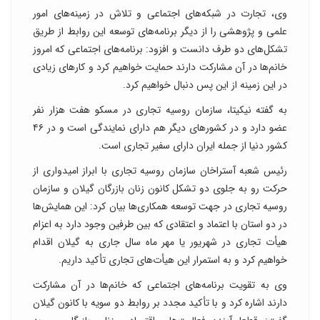
وی، تجارت در شبکه‌های اجتماعی و تلاش در زمینه‌های امور
علمی و پژوهشی را از دیگر برنامه‌های توسعه این روابط از طریق
تشکل‌های دو طرف دانست و افزود: برنامه‌های اجتماعی که امروز
خانم‌ها در آن مشارکت دارند حمایت خواهیم کرد و کارهای زیادی
در این زمینه از این پس دنبال خواهیم کرد.
به گفته نیکیتا، سازمان روسیه تجاری در مسکو هفت هزار نفر
عضو دارد و در کشورهای دیگر هم دارای نمایندگی است و در ۴۶
کشور دنیا از جمله ایران دارای سفیر تجاری است.
رئیس شعبه آستراخان سازمان روسیه تجاری با ابراز امیدواری از
حرکت رو به جلوی دو تشکل کانون زنان بازرگان گیلان و سازمان
روسیه تجاری در جهت توسعه همکاری‌ها بیان کرد: این همایش‌ها
در دو استان با اعتماد و اعتقادی که بین طرفین وجود دارد به اعزام
هیأت تجاری در شهریور یا مهر ماه سال جاری به گیلان اقدام
خواهیم کرد و به استمرار این هیأت‌های تجاری تأکید داریم.
وی به تقویت برنامه‌های اجتماعی که خانم‌ها در آن مشارکت
دارند اشاره کرد و با تأکید مجدد بر روابط دو سویه با کانون گیلان