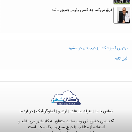
فرق می‌کند چه کسی رئیس‌جمهور باشد
بهترین آموزشگاه ارز دیجیتال در مشهد
گیل تایم
تماس با ما
تعرفه تبلیغات
آرشیو
اینفوگرافیک
درباره ما
|
|
|
|
© تمامی حقوق این وب سایت متعلق به کلانشهر می باشد و
استفاده از مطالب با درج منبع و لینک مجاز است.