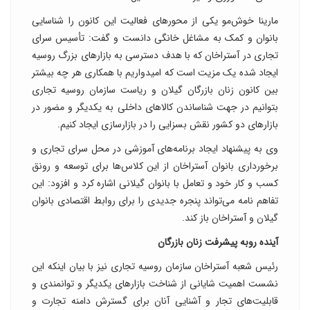
مارینا خوش‌مو یکی از محورهای فعالیت این کانون را شناسایی
بانوان و کمک به مشاغل خانگی دانست و گفت: تأسیس سرای
تجاری در آستراخان که با هدف دسترسی به بازارهای بزرگ روسیه
ایجاد شده یک مزیت است که امیدواریم با همکاری هر چه بیشتر
بین کانون زنان بازرگان گیلان و ریاست سازمان روسیه تجاری
بتوانیم در جهت شناساندن کالاهای داخلی به یکدیگر و مضور در
بازار‌های دو کشور نقش بسزایی را در بازارسازی ایجاد کنیم.
وی به پیشنهاد ایجاد برنامه‌های آموزشی در محل سرای تجاری و
برخورداری بانوان آستراخان از این کلاس‌ها برای توسعه و رونق
کسب و کار خود و تعامل با بانوان گیلانی اشاره کرد و افزود: این
تفاهم نامه می‌تواند پنجره جدیدی را برای روابط اقتصادی بانوان
گیلان و آستراخان باز کند.
آینده روبه پیشرفت زنان بازرگان
رئیس شعبه آستراخان سازمان روسیه تجاری نیز با بیان اینکه این
نشست اهمیت شایانی از شناخت بازارهای یکدیگر و توانمندی و
قابلیت‌های تجار و آشنایی آنان برای گسترش دامنه تجارت و