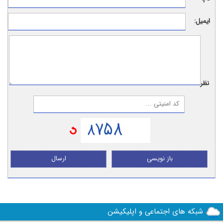
ایمیل:
نظر:
باز نویسی
ارسال
شبکه های اجتماعی و اپلیکیشن