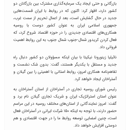
بازرگانی و حتی ایجاد یک سرمایه‌گذاری مشترک بین بازرگانان دو
کشور دارد، اظهار کرد: اکنون که در روابط با ایران قسمت‌هایی
جدید در حال گشایش است، بعد از اعمال تحریم از سمت غرب،
جمهوری اسلامی ایران به عنوان کشور دوست با روسیه
همکاری‌های اقتصادی جدیدی را در حوزه اقتصاد شروع کرد، که
فعال کردن کریدور شمال-جنوب شمال جنوب به این روابط اهمیت
فروانی داد.
نائیلیا زینورونا نیکیتا با بیان اینکه مسؤولان دو کشور دنبال راه
جدید و مستقل با یکدیگر هستند، گفت: بدون شک نشست و
تفاهم‌نامه همکاری امروز، روابط استانی با اهمیتی را بین گیلان و
آستراخان ایجاد خواهد کرد.
رئیس شورای روسیه تجاری در آستراخان از استان آستراخان به
عنوان استان استراتژیک ایران و شریک تجاری گیلان نام برد و
گفت: امروز نمایندگانی از استان‌های مختلف روسیه در این مراسم
حضور دارند، با توجه به اینکه ۱۵۰ شرکت ایرانی در آستراخان فعال
است، چنین امضایی توسعه روابط ما را در جهت اقتصادی و هم
دوستی افزایش خواهد داد.