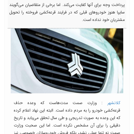
پرداخت وجه برای آنها کفایت می‌کند. اما برخی از متقاضیان می‌گویند
سایپا هنوز خودروهای قبلی که در فرایند قرعه‌کشی فروخته را تحویل
مشتریان خود نداده است.
کلانشهر
: وزارت صمت مدت‌هاست که وعده حذف
قرعه‌کشی خودرو را به مردم داده است. البته این نهاد اعلام کرده
که این وعده به صورت تدریجی و طی سال تحقق می‌یابد و تاریخ
دقیقی را برای آن مشخص نکرده است. اما این صحبت وزارت
صمت نه تنها عملی نشد، بلکه فروش خودروسازان خصوصی نیز