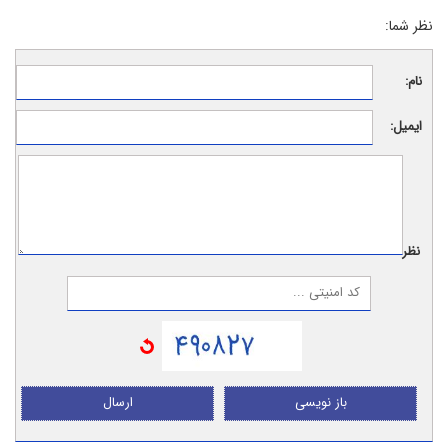
نظر شما:
نام:
ایمیل:
نظر:
باز نویسی
ارسال