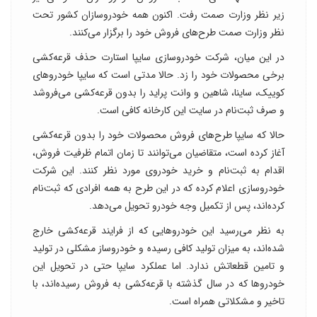
زیر نظر وزارت صمت رفت. اکنون همه خودروسازان کشور تحت
نظر وزارت صمت طرح‌های فروش خود را برگزار می‌کنند.
در این میان، شرکت خودروسازی سایپا استارت حذف قرعه‌کشی
برخی محصولات خود را زد. حالا مدتی است که سایپا خودروهای
کوییک، ساینا، شاهین و وانت پراید را بدون قرعه‌کشی می‌فروشد
و صرف ثبت‌نام در سایت این کارخانه کافی است.
حالا که سایپا طرح‌های فروش محصولات خود را بدون قرعه‌کشی
آغاز کرده است، متقاضیان می‌توانند تا زمان اتمام ظرفیت فروش،
اقدام به ثبت‌نام و خرید خودروی مورد نظر کنند. این شرکت
خودروسازی اعلام کرده که در این طرح به همه افرادی که ثبت‌نام
کرده‌اند، پس از تکمیل وجه خودرو تحویل می‌دهد.
به نظر می‌رسید این خودروهایی که از فرایند قرعه‌کشی خارج
شده‌اند، به میزان تولید کافی رسیده و خودروساز مشکلی در تولید
و تامین قطعاتش ندارد. اما عملکرد سایپا حتی در تحویل این
خودروها که در سال گذشته با قرعه‌کشی به فروش رسیده‌اند، با
تاخیر و مشکلاتی همراه است.