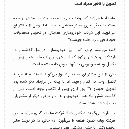
تحویل با تاخیر همراه است
سایپا ادعا می‌کند که تولید برخی از محصولات به تعدادی رسیده
است که دیگر نیازی به قرعه‌کشی نیست. اما برخی از مشتریان
می‌گویند این شرکت خودروسازی همچنان در تحویل محصولات
خود تاخیر دارد. علت چیست؟
گفته می‌شود افرادی که از این خودروسازی در سال گذشته و در
قرعه‌کشی، خودروی کوییک اس خریداری کرده‌اند، حتی پس از
تکمیل وجه، خودرویی به آنها تحویل داده نشده است.
یکی از این مشتریان به تجارت‌نیوز می‌گوید اسفند ۱۴۰۰ مرحله
تکمیل وجه به اتمام رسید. اما با اینکه در قرارداد ذکر شده بود
تحویل خودرو ۳۰ روز کاری پس از تکمیل وجه است، پس از
گذشت شش ماه هنوز خودرویی به او و برخی دیگر از مشتریان
تحویل داده نشده است.
این افراد می‌گویند هنگامی که از شرکت سایپا پیگیری می‌کنیم، این
شرکت بهانه کمبود قطعه را می‌آورد. در حالی که در تولید سایر
محصولاتش با چنین مشکلی همراه نیست.