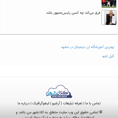
فرق می‌کند چه کسی رئیس‌جمهور باشد
بهترین آموزشگاه ارز دیجیتال در مشهد
گیل تایم
تماس با ما
تعرفه تبلیغات
آرشیو
اینفوگرافیک
درباره ما
|
|
|
|
© تمامی حقوق این وب سایت متعلق به کلانشهر می باشد و
استفاده از مطالب با درج منبع و لینک مجاز است.