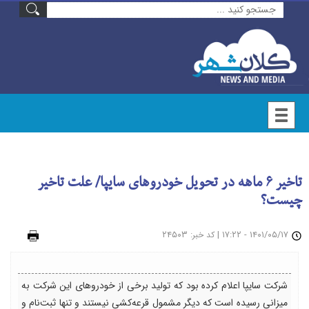
تاخیر ۶ ماهه در تحویل خودروهای سایپا/ علت تاخیر
چیست؟
۱۴۰۱/۰۵/۱۷ - ۱۷:۲۲
|
: ۲۴۵۰۳
چاپ
کد خبر
شرکت سایپا اعلام کرده بود که تولید برخی از خودروهای این شرکت به
میزانی رسیده است که دیگر مشمول قرعه‌کشی نیستند و تنها ثبت‌نام و