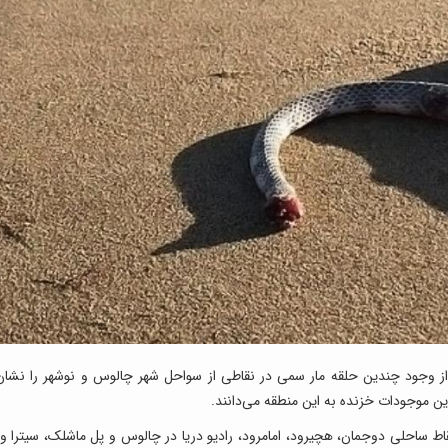
از وجود چندین حلقه مار سمی در نقاطی از سواحل شهر چالوس و نوشهر را نشان
ین موجودات خزنده به این منطقه می‌دانند.
ط ساحلی دوجمان، هچیرود، امامرود، رادیو دریا در چالوس و پل ماشلک، سیترا و