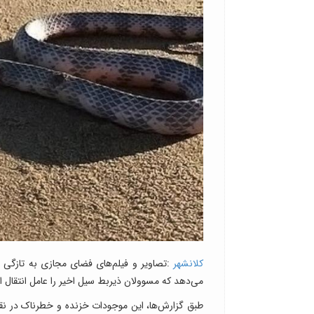
کلانشهر
:تصاویر و فیلم‌های فضای مجازی به تازگی 
می‌دهد که مسوولان ذیربط سیل اخیر را عامل انتقال ا
طبق گزارش‌ها، این موجودات خزنده و خطرناک در نقا