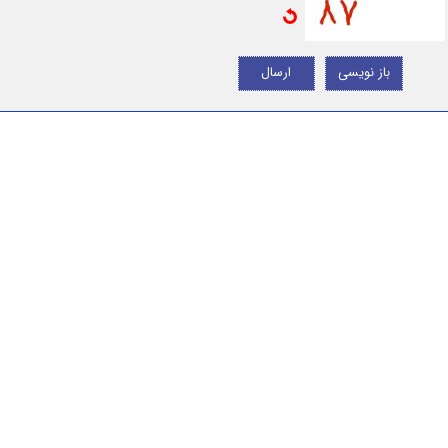
باز نویسی
ارسال