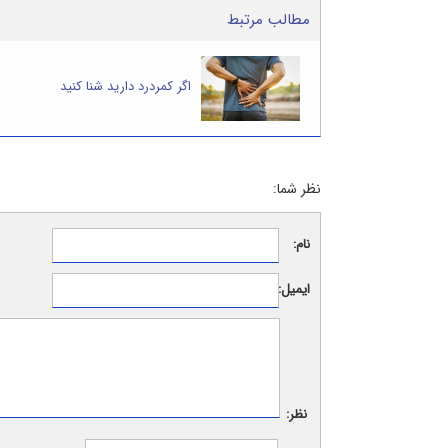
مطالب مرتبط
اگر کمردرد دارید شنا کنید
نظر شما:
نام:
ایمیل:
نظر: