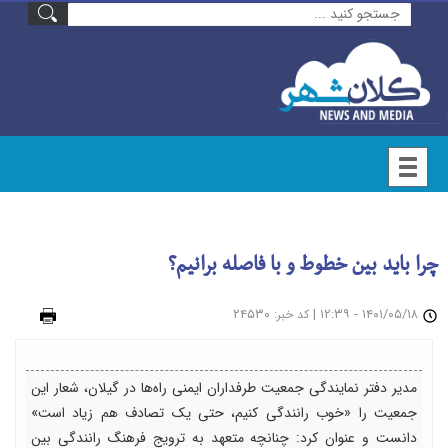
چرا باید بین خطوط و با فاصله برانیم؟
۱۴۰۱/۰۵/۱۸ - ۱۲:۳۹
|
: ۲۴۵۳۰
چاپ
کد خبر
مدیر دفتر نمایندگی جمعیت طرفداران ایمنی راه‌ها در گیلان، شعار این
جمعیت را «خوب رانندگی کنیم، حتی یک تصادف هم زیاد است»
دانست و عنوان کرد: چنانچه متعهد به ترویج فرهنگ رانندگی بین