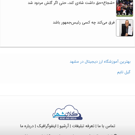
«شجاع»حق داشت شادی کند، حتی اگر گلش مردود شد
فرق می‌کند چه کسی رئیس‌جمهور باشد
بهترین آموزشگاه ارز دیجیتال در مشهد
گیل تایم
تماس با ما
تعرفه تبلیغات
آرشیو
اینفوگرافیک
درباره ما
|
|
|
|