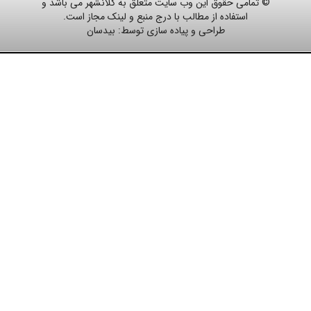
© تمامی حقوق این وب سایت متعلق به کلانشهر می باشد و
استفاده از مطالب با درج منبع و لینک مجاز است.
طراحی و پیاده سازی توسط:
بیدسان