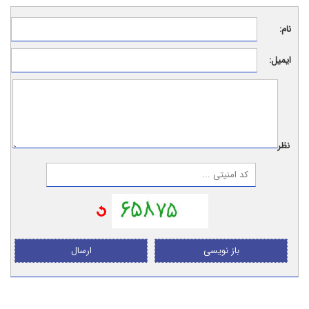
نام:
ایمیل:
نظر:
باز نویسی
ارسال