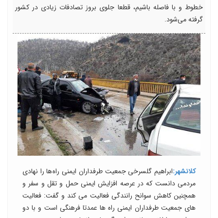
خطوط و با فاصله باشیم، قطعا جلوی بروز تصادفات زیادی در کشور
گرفته می‌شود.
کلانشهر:
ابراهیم گلسرخی جمعیت طرفداران ایمنی راه ها را نهادی
مردمی دانست که در عرصه افزایش ایمنی حمل و تقل و سفر و
همچنین کاهش سوانح رانندگی فعالیت می کند و گفت: فعالیت
های جمعیت طرفداران ایمنی راه ها عمدتا فرهنگی است و با دو