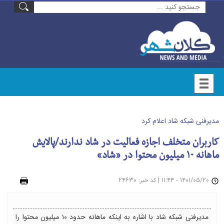
مدیرفنی شبکه شاد اعلام کرد
کاربران متخلف اجازه فعالیت در شاد ندارند/پالایش
ماهانه ۱۰ میلیون محتوا در «شاد»
۱۴۰۱/۰۵/۲۰ - ۱۱:۴۴
|
: ۲۴۶۳۰
چاپ
کد خبر
مدیرفنی شبکه شاد با اشاره به اینکه ماهانه حدود ۱۰ میلیون محتوا را