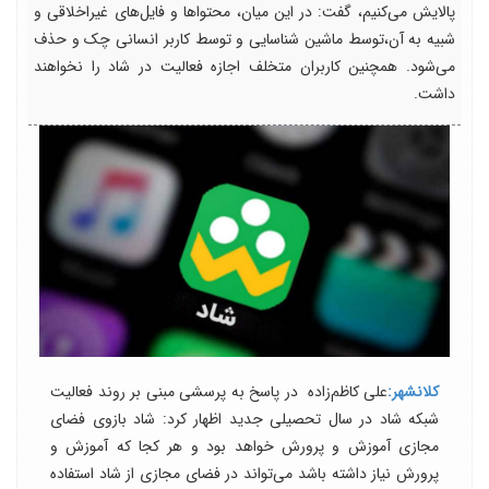
پالایش می‌کنیم، گفت: در این میان، محتواها و فایل‌های غیراخلاقی و
شبیه به آن،توسط ماشین شناسایی و توسط کاربر انسانی چک و حذف
می‌شود. همچنین کاربران متخلف اجازه فعالیت در شاد را نخواهند
داشت.
کلانشهر:
علی کاظم‌زاده در پاسخ به پرسشی مبنی بر روند فعالیت
شبکه شاد در سال تحصیلی جدید اظهار کرد: شاد بازوی فضای
مجازی آموزش و پرورش خواهد بود و هر کجا که آموزش و
پرورش نیاز داشته باشد می‌تواند در فضای مجازی از شاد استفاده