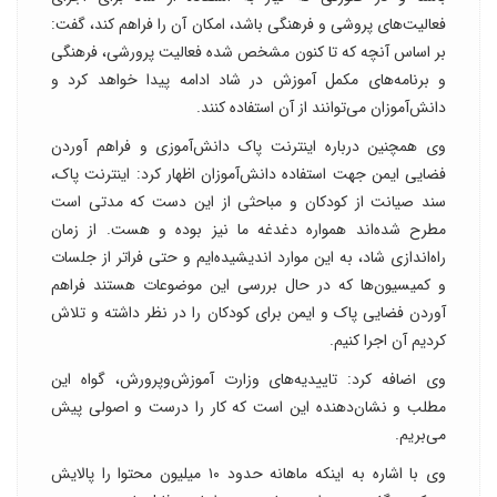
فعالیت‌های پروشی و فرهنگی باشد، امکان آن را فراهم کند، گفت:
بر اساس آنچه که تا کنون مشخص شده فعالیت پرورشی، فرهنگی
و برنامه‌های مکمل آموزش در شاد ادامه پیدا خواهد کرد و
دانش‌آموزان می‌توانند از آن استفاده کنند.
وی همچنین درباره اینترنت پاک دانش‌آموزی و فراهم آوردن
فضایی ایمن جهت استفاده دانش‌آموزان اظهار کرد: اینترنت پاک،
سند صیانت از کودکان و مباحثی از این دست که مدتی است
مطرح شده‌اند همواره دغدغه ما نیز بوده و هست. از زمان
راه‌اندازی شاد، به این موارد اندیشیده‌ایم و حتی فراتر از جلسات
و کمیسیون‌ها که در حال بررسی این موضوعات هستند فراهم
آوردن فضایی پاک و ایمن برای کودکان را در نظر داشته و تلاش
کردیم آن اجرا کنیم.
وی اضافه کرد:‌ تاییدیه‌های وزارت آموزش‌وپرورش، گواه این
مطلب و نشان‌دهنده این است که کار را درست و اصولی پیش
می‌بریم.
وی با اشاره به اینکه ماهانه حدود ۱۰ میلیون محتوا را پالایش