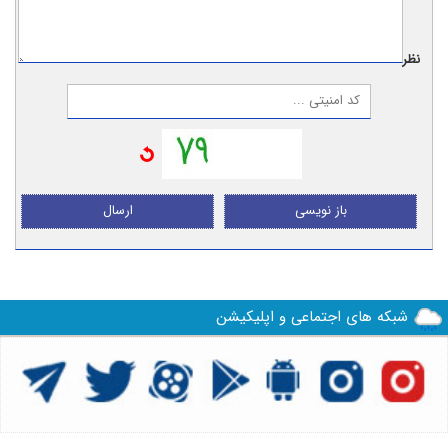
نظر:
باز نویسی
ارسال
شبکه های اجتماعی و اپلیکیشن