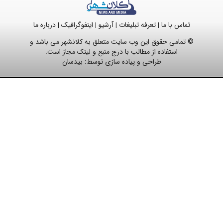
تماس با ما
تعرفه تبلیغات
آرشیو
اینفوگرافیک
درباره ما
|
|
|
|
© تمامی حقوق این وب سایت متعلق به کلانشهر می باشد و
استفاده از مطالب با درج منبع و لینک مجاز است.
طراحی و پیاده سازی توسط:
بیدسان