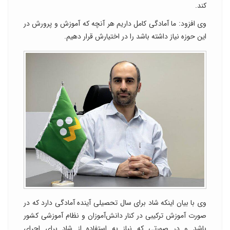
کند.
وی افزود: ما آمادگی کامل داریم هر آنچه که آموزش و پرورش در
این حوزه نیاز داشته باشد را در اختیارش قرار دهیم.
وی با بیان اینکه شاد برای سال تحصیلی آینده آمادگی دارد که در
صورت آموزش ترکیبی در کنار دانش‌آموزان و نظام آموزشی کشور
باشد و در صورتی که نیاز به استفاده از شاد برای اجرای