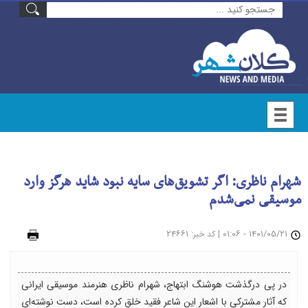
شهرام ناظری: اگر تشویق‌های سایه نبود شاید هرگز وارد
موسیقی نمی‌شدم
۱۴۰۱/۰۵/۲۱ - ۰۱:۰۶
|
: ۲۴۶۶۱
چاپ
کد خبر
در پی درگذشت هوشنگ ابتهاج، شهرام ناظری هنرمند موسیقی ایرانی
که آثار مشترکی با اشعار این شاعر فقید خلق کرده است، دست نوشته‌ای