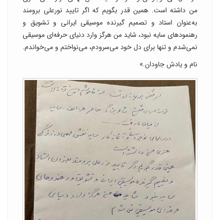
من داشته است. همین قدر بگویم که اگر تایید نورعلی برومند
به‌عنوان استاد و تصمیم گیرنده موسیقی ایرانی و تشویق و
رهنمودهای سایه نبود، شاید من هرگز وارد دنیای حرفه‌ای موسیقی
نمی‌شدم و تنها برای دل خود می‌سرودم، می‌نواختم و می‌خواندم.
نام و یادش جاودان.»