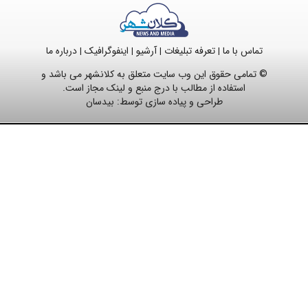
تماس با ما
تعرفه تبلیغات
آرشیو
اینفوگرافیک
درباره ما
|
|
|
|
© تمامی حقوق این وب سایت متعلق به کلانشهر می باشد و
استفاده از مطالب با درج منبع و لینک مجاز است.
طراحی و پیاده سازی توسط:
بیدسان