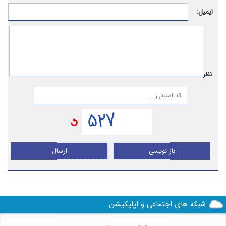
ایمیل:
نظر:
باز نویسی
ارسال
شبکه های اجتماعی و اپلیکیشن