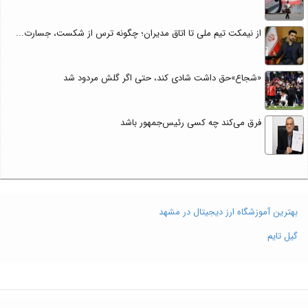
از نیمکت تیم ملی تا اتاق مدیران؛ چگونه ترس از شکست، جسارت...
«شجاع»حق داشت شادی کند، حتی اگر گلش مردود شد
فرق می‌کند چه کسی رئیس‌جمهور باشد
بهترین آموزشگاه ارز دیجیتال در مشهد
گیل تایم