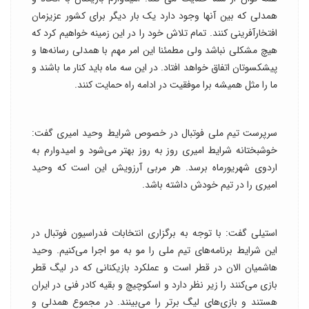
همدلی که بین آنها وجود دارد یک بار دیگر برای کشور عزیزمان
افتخارآفرینی کنند. تمام تلاش خود را در این زمینه خواهیم کرد که
هیچ مشکلی نباشد ولی مطمئنا این امر مهم با همدلی رسانه‌ها و
پیشکسوتان اتفاق خواهد افتاد. در این سه ماه باید کنار ما باشند و
ما را مثل همیشه برا موفقیت در ادامه راه حمایت کنند.
سرپرست تیم ملی فوتبال در خصوص شرایط وحید امیری گفت:
خوشبختانه شرایط امیری روز به روز بهتر می‌شود و امیدوارم به
اردوی شهریورماه برسد. هر مربی آرزویش این است که وحید
امیری را در تیم خودش داشته باشد.
استیلی گفت: با توجه به برگزاری انتخابات فدراسیون فوتبال در
این شرایط برنامه‌های تیم ملی را مو به مو اجرا می‌کنیم. وحید
هاشمیان الان در قطر است و عملکرد بازیکنانی که در لیگ قطر
بازی می‌کنند را زیر نظر دارد و اسکوچیچ و بقیه کادر فنی در ایران
هستند و بازی‌های لیگ برتر را می‌بینند. در مجموع همدلی و