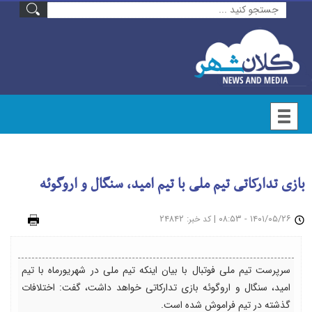
بازی تدارکاتی تیم ملی با تیم امید، سنگال و اروگوئه
۱۴۰۱/۰۵/۲۶ - ۰۸:۵۳
|
: ۲۴۸۴۲
چاپ
کد خبر
سرپرست تیم ملی فوتبال با بیان اینکه تیم ملی در شهریورماه با تیم
امید، سنگال و اروگوئه بازی تدارکاتی خواهد داشت، گفت: اختلافات
گذشته در تیم فراموش شده است.