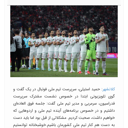
کلانشهر
: حمید استیلی، سرپرست تیم ملی فوتبال در یک گفت و
گوی تلویزیونی ابتدا در خصوص نشست مشترک سرپرست
فدراسیون، سرمربی و مدیر تیم ملی گفت:‌ جلسه فوق العاده‌ای
داشتیم و در خصوص برنامه‌های آینده تیم ملی و اردوهایی که
خواهیم داشت، صحبت کردیم. مشکلاتی از قبل بود اما باید دست
به دست هم کنار تیم ملی کشورمان باشیم.خوشبختانه توانستیم