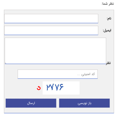
نظر شما:
نام:
ایمیل:
نظر:
باز نویسی
ارسال