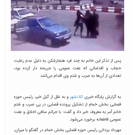
پس از تذکر این خانم به چند فرد هنجارشکن به دلیل عدم رعایت
حجاب و اقداماتی که عفت عمومی را جریحه دار کرده بود،
تعدادی از آن‌ها به ضرب و شتم وی اقدام می‌کنند.
به گزارش پایگاه خبری
کلانشهر
و به نقل از گیل خبر، رئیس حوزه
قضایی بخش خمام از تشکیل پرونده قضایی در پی ضرب و شتم
خانم آمر به معروف خبر داد و گفت: با جرائم منافی اخلاق و عفت
عمومی قاطعانه برخورد می‌شود.
مهرداد یزدانی رئیس حوزه قضایی بخش خمام در گفتگو با میزان،