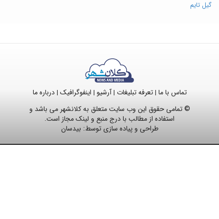
گیل تایم
تماس با ما
تعرفه تبلیغات
آرشیو
اینفوگرافیک
درباره ما
|
|
|
|
© تمامی حقوق این وب سایت متعلق به کلانشهر می باشد و
استفاده از مطالب با درج منبع و لینک مجاز است.
طراحی و پیاده سازی توسط:
بیدسان