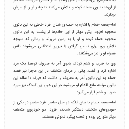
به خانم‌های بی‌حجاب در حال رقص تذکر لسانی می‌دهد سه نفر
از آن‌ها به وی حمله کرده و تلاش می‌کنند تا چادر او را از سرش
بردارند.
امام‌جمعه خمام با اشاره به حمله‌ور شدن افراد خاطی به این بانوی
محجبه افزود: یکی دیگر از این خانم‌ها از پشت به این بانوی
محجبه حمله کرده و او را به زمین می‌زند و زمانی که متوجه
تلاش وی برای تماس گرفتن با نیروی انتظامی می‌شوند تلفن
همراه او را نیز می‌شکنند.
وی به ضرب و شتم کودک بانوی آمر به معروف توسط یک مرد
اشاره کرد و گفت: یکی از مردان متخلف در این ماجرا نیز قصد
حمله به این بانوی آمر به معروف را داشت که فرزند ۱۰ ساله این
بانوی مؤمنه مانع اقدام او می‌شود در این حین این کودک نیز مورد
ضرب و شتم قرار می‌گیرد‌.
امام‌جمعه خمام با بیان اینکه در حال حاضر افراد حاضر در یکی از
خودرو‌های متخلف دستگیر شدند، افزود: دو خودروی متخلف
دیگر متواری بوده و تحت پیگرد قانونی هستند.