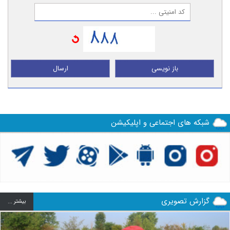
باز نویسی
ارسال
شبکه های اجتماعی و اپلیکیشن
گزارش تصویری
بيشتر ...