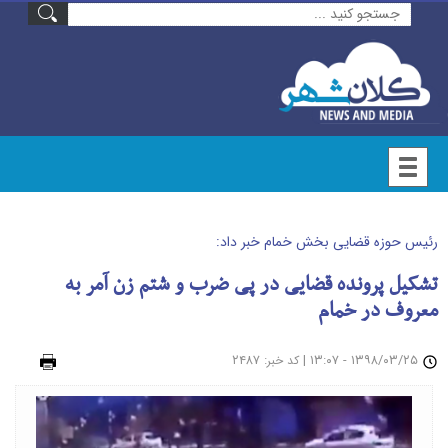
رئیس حوزه قضایی بخش خمام خبر داد:
تشکیل پرونده قضایی در پی ضرب و شتم زن آمر به
معروف در خمام
۱۳۹۸/۰۳/۲۵ - ۱۳:۰۷
|
: ۲۴۸۷
چاپ
کد خبر