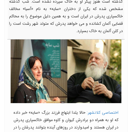
گذشته است هنوز پیکر او به خاک سپرده نشده است. شب گذشته
مشخص شده که یکی از دختران «سایه» به نام «آسیا» مخالف
خاکسپاری پدرش در ایران است و به همین دلیل موضوع را به محاکم
قضایی آلمان کشانده و می خواهد پدرش که متولد شهر رشت است را
در کلن آلمان به خاک بسپارد.
اختصاصی کلانشهر:
حالا یلدا ابتهاج فرزند بزرگ «سایه» خبر داده
که او به همراه دو برادرش کیوان و کاوه موافق خاکسپاری پدرش
در ایران هستند و امیدوارند در روزهای آینده بتوانند پدرشان را در