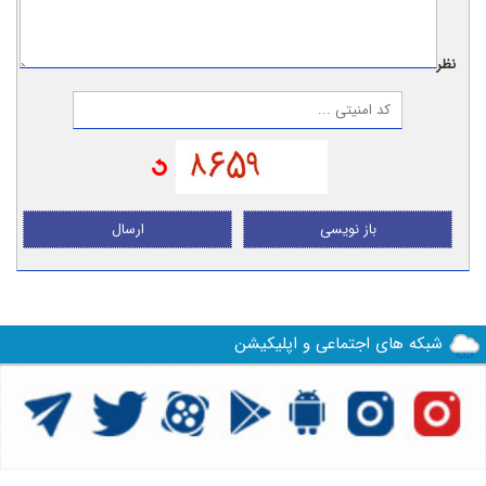
نظر:
باز نویسی
ارسال
شبکه های اجتماعی و اپلیکیشن