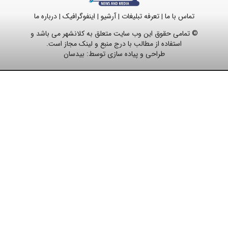
تماس با ما
تعرفه تبلیغات
آرشیو
اینفوگرافیک
درباره ما
|
|
|
|
© تمامی حقوق این وب سایت متعلق به کلانشهر می باشد و
استفاده از مطالب با درج منبع و لینک مجاز است.
طراحی و پیاده سازی توسط:
بیدسان