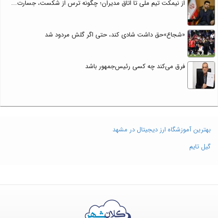
از نیمکت تیم ملی تا اتاق مدیران؛ چگونه ترس از شکست، جسارت...
«شجاع»حق داشت شادی کند، حتی اگر گلش مردود شد
فرق می‌کند چه کسی رئیس‌جمهور باشد
بهترین آموزشگاه ارز دیجیتال در مشهد
گیل تایم