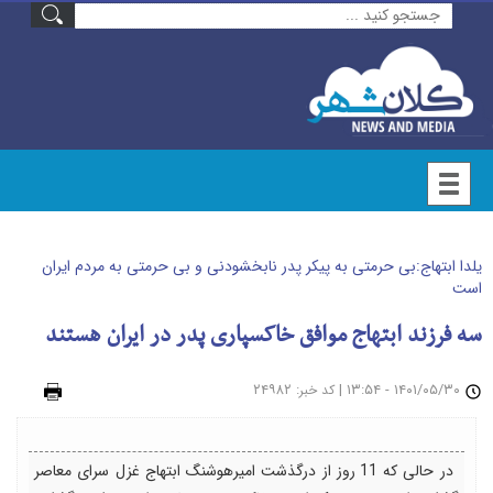
یلدا ابتهاج:بی حرمتی به پیکر پدر نابخشودنی و بی حرمتی به مردم ایران
است
سه فرزند ابتهاج موافق خاکسپاری پدر در ایران هستند
۱۴۰۱/۰۵/۳۰ - ۱۳:۵۴
|
: ۲۴۹۸۲
چاپ
کد خبر
در حالی که 11 روز از درگذشت امیرهوشنگ ابتهاج غزل سرای معاصر