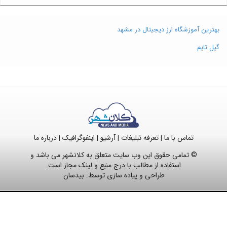
بهترین آموزشگاه ارز دیجیتال در مشهد
گیل تایم
تماس با ما
تعرفه تبلیغات
آرشیو
اینفوگرافیک
درباره ما
|
|
|
|
© تمامی حقوق این وب سایت متعلق به کلانشهر می باشد و
استفاده از مطالب با درج منبع و لینک مجاز است.
طراحی و پیاده سازی توسط:
بیدسان