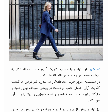
کلانشهر:
لیز تراس با کسب اکثریت آرای حزب محافظه‌کار به
عنوان نخست‌وزیر جدید بریتانیا انتخاب شد.
در نشست امروز حزب محافظه‌کار در لندن، لیز تراس با کسب
اکثریت آرای اعضای حزب توانست بر ریشی سوناک پیروز شود و
جایگاه رهبری حزب محافظه‌کار و نخست‌وزیری بریتانیا را از آن
خود کند.
لیز تراس پیش از این وزیر امور خارجه دولت بوریس جانسون