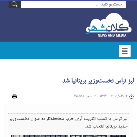
لیز تراس نخست‌وزیر بریتانیا شد
۱۴۰۱/۰۶/۱۴ - ۱۶:۲۱
|
: ۲۵۵۱۸
چاپ
کد خبر
لیز تراس با کسب اکثریت آرای حزب محافظه‌کار به عنوان نخست‌وزیر
جدید بریتانیا انتخاب شد.