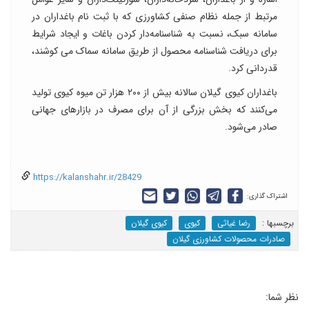
مرتبط از جمله نظام صنفی کشاورزی که با ثبت نام باغداران در
سامانه سبک، نسبت به شناسنامه‌دار کردن باغات و ایجاد شرایط
برای دریافت شناسنامه محصول از طریق سامانه سماک می کوشند،
قدردانی کرد.
باغداران کیوی گیلان سالانه بیش از ۲۰۰ هزار تن میوه کیوی تولید
می‌کنند که بخش بزرگی از آن برای مصرف در بازارهای جهانی
صادر می‌شود.
https://kalanshahr.ir/28429
اشتراک گذاری:
برچسب‎ها :
رضا غیاثی
کیوی
کیوی گیلان
صادرات محصولات کشاورزی گیلان
نظر شما: