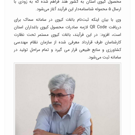
محصول کیوی استان به کشور هند فراهم شده که به زودی با
ارسال ۵ محموله شناسنامه‌دار این فرآیند آغاز می‌شود.
وی با بیان اینکه ثبت‌نام باغات کیوی در سامانه سماک برای
دریافت QR Code لازمه صادرات محصول کیوی باغداران استان
است، افزود: در این فرآیند، باغات کیوی مستمر تحت نظارت
کارشناسان طرف قرارداد معرفی شده از سازمان نظام مهندسی
کشاورزی و منابع طبیعی قرار می گیرد و تمام مراحل تولید در
سامانه ثبت می‌شود.