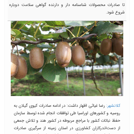
تا صادرات محصولات شناسنامه دار و دارنده گواهی سلامت دوباره
شروع شود.
کلانشهر:
رضا غیاثی اظهار داشت: در ادامه صادرات کیوی گیلان به
روسیه و کشورهای اوراسیا طی توافقات انجام شده توسط سازمان
حفظ نباتات کشور با مراجع مربوطه در کشور هند و تلاش جمعی
از دست‌اندرکاران کشاورزی در استان زمینه‌ از سرگیری صادرات