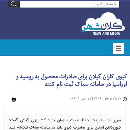
کیوی کاران گیلان برای صادرات محصول به روسیه و
اوراسیا در سامانه سماک ثبت نام کنند
۱۴۰۱/۰۹/۰۷ - ۲۱:۱۹
|
: ۲۸۴۲۹
چاپ
کد خبر
سرپرست مدیریت حفظ نباتات سازمان جهاد کشاورزی گیلان گفت:
کیوی‌کاران استان برای صادرات کیوی باید در سامانه سماک ثبت‌نام کنند