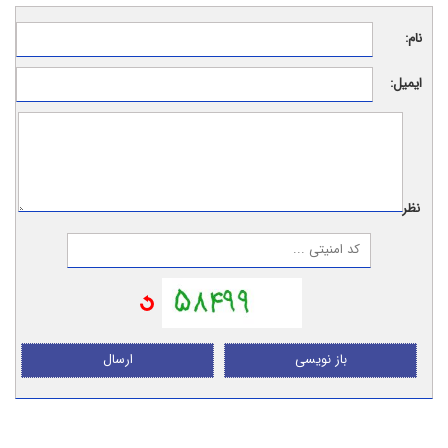
نام:
ایمیل:
نظر:
باز نویسی
ارسال