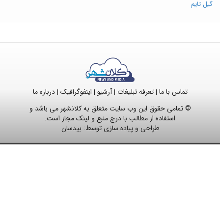
گیل تایم
تماس با ما
تعرفه تبلیغات
آرشیو
اینفوگرافیک
درباره ما
|
|
|
|
© تمامی حقوق این وب سایت متعلق به کلانشهر می باشد و
استفاده از مطالب با درج منبع و لینک مجاز است.
طراحی و پیاده سازی توسط:
بیدسان