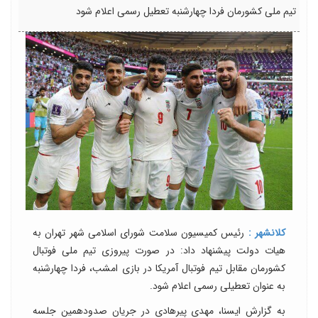
تیم ملی کشورمان فردا چهارشنبه تعطیل رسمی اعلام شود
کلانشهر :
رئیس کمیسیون سلامت شورای اسلامی شهر تهران به
هیات دولت پیشنهاد داد: در صورت پیروزی تیم ملی فوتبال
کشورمان مقابل تیم فوتبال آمریکا در بازی امشب، فردا چهارشنبه
به عنوان تعطیلی رسمی اعلام شود.
به گزارش ایسنا، مهدی پیرهادی در جریان صدودهمین جلسه