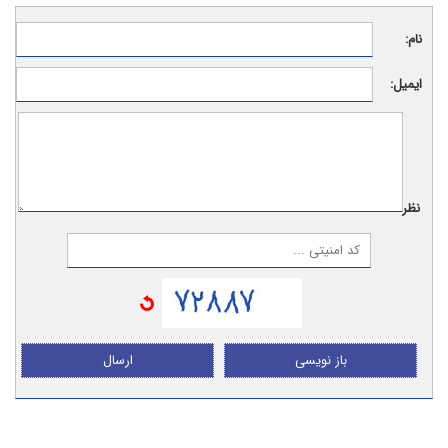
نام:
ایمیل:
نظر:
باز نویسی
ارسال