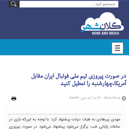
در صورت پیروزی تیم ملی فوتبال ایران مقابل
آمریکا،چهارشنبه را تعطیل کنید
۱۴۰۱/۰۹/۰۸ - ۱۰:۱۹
|
: ۲۸۴۴۷
چاپ
کد خبر
مهدی پیرهادی به هیات دولت پیشنهاد کرد: با توجه به این‌که بازی در
ساعات پایانی شب برگزار می‌شود پیشنهاد می‌شود در صورت پیروزی