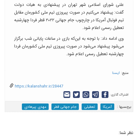
علنی شورای اسلامی شهر تهران در پیشنهادی به هیات دولت
گفت: پیشنهاد می‌کنیم در صورت پیروزی تیم ملی کشورمان مقابل
تیم فوتبال آمریکا در چارچوب جام جهانی ۲۰۲۲ قطر فردا چهارشنبه
تعطیل رسمی اعلام شود.
وی ادامه داد: با توجه به این‌که بازی در ساعات پایانی شب برگزار
می‌شود پیشنهاد می‌شود در صورت پیروزی تیم ملی کشورمان فردا
چهارشنبه تعطیل رسمی اعلام شود.
منبع:
ایسنا
https://kalanshahr.ir/28447
اشتراک گذاری:
برچسب‎ها :
آمریکا
تعطیلی
جام جهانی قطر
مهدی پیرهادی
نظر شما: