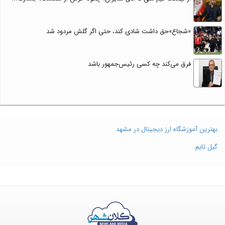
«شجاع»حق داشت شادی کند، حتی اگر گلش مردود شد
فرق می‌کند چه کسی رئیس‌جمهور باشد
بهترین آموزشگاه ارز دیجیتال در مشهد
گیل تایم