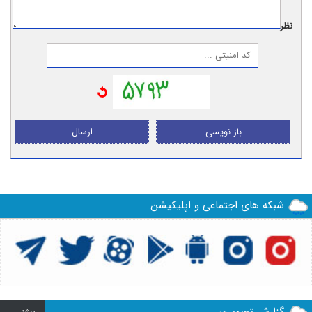
نظر:
باز نویسی
ارسال
شبکه های اجتماعی و اپلیکیشن