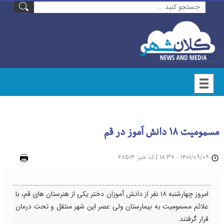
مسمومیت ۱۸ دانش آموز در قم
۱۴۰۱/۰۹/۰۹ - ۱۸:۳۷
|
: ۲۸۵۱۴
چاپ
کد خبر
امروز چهارشنبه ۱۸ نفر از دانش آموزان دختر یکی از هنرستان های قم، با
علائم مسمومیت به بیمارستان ولی عصر این شهر منتقل و تحت درمان
قرار گرفتند.