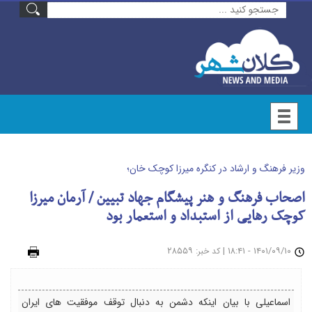
وزیر فرهنگ و ارشاد در کنگره میرزا کوچک خان؛
اصحاب فرهنگ و هنر پیشگام جهاد تبیین / آرمان میرزا
کوچک رهایی از استبداد و استعمار بود
۱۴۰۱/۰۹/۱۰ - ۱۸:۴۱
|
: ۲۸۵۵۹
چاپ
کد خبر
اسماعیلی با بیان اینکه دشمن به دنبال توقف موفقیت های ایران