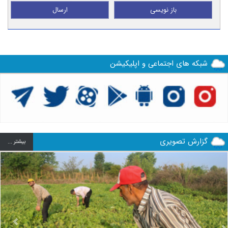
باز نویسی
ارسال
شبکه های اجتماعی و اپلیکیشن
گزارش تصویری
بيشتر ...