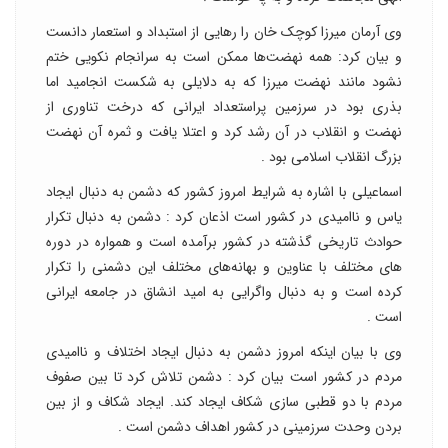
وی آرمان میرزا کوچک خان را رهایی از استبداد و استعمار دانست
و بیان کرد: همه نهضت‌ها ممکن است به سرانجام نکویی ختم
نشود مانند نهضت میرزا که به دلایلی به شکست انجامید اما
بذری بود در سرزمین پراستعداد ایرانی که درخت تناوری از
نهضت و انقلاب در آن رشد کرد و اعتلا یافت و ثمره آن نهضت
بزرگ انقلاب اسلامی بود .
اسماعیلی با اشاره به شرایط امروز کشور که دشمن به دنبال ایجاد
یاس و ناامیدی در کشور است اذعان کرد : دشمن به دنبال تکرار
حوادث تاریخی گذشته در کشور برآمده است و همواره در دوره
های مختلف با عناوین و بهانه‌های مختلف این دشمنی را تکرار
کرده است و به دنبال واگرایی به امید انشاق در جامعه ایرانی
است .
وی با بیان اینکه امروز دشمن به دنبال ایجاد اختلاف و ناامیدی
مردم در کشور است بیان کرد : دشمن تلاش کرد تا بین صفوف
مردم با دو قطبی سازی شکاف ایجاد کند. ایجاد شکاف و از بین
بردن وحدت سرزمینی در کشور اهداف دشمن است .