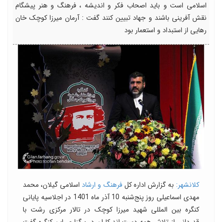
اسلامی است و باید اصحاب فکر و اندیشه ، فرهنگ و هنر پیشگام
نقش آفرینی باشند و جهاد تبیین کنند گفت : آرمان میرزا کوچک خان
رهایی از استبداد و استعمار بود
کلانشهر:
به گزارش اداره کل
فرهنگ و ارشاد
اسلامی گیلان، محمد
مهدی اسماعیلی روز پنج‌شنبه 10 آذر ماه 1401 در اجلاسیه پایانی
کنگره بین المللی شهید میرزا کوچک در تالار مرکزی رشت با