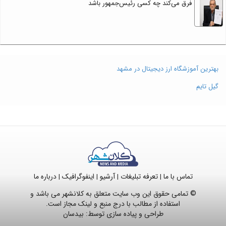
فرق می‌کند چه کسی رئیس‌جمهور باشد
بهترین آموزشگاه ارز دیجیتال در مشهد
گیل تایم
تماس با ما
تعرفه تبلیغات
آرشیو
اینفوگرافیک
درباره ما
|
|
|
|
© تمامی حقوق این وب سایت متعلق به کلانشهر می باشد و
استفاده از مطالب با درج منبع و لینک مجاز است.
طراحی و پیاده سازی توسط:
بیدسان