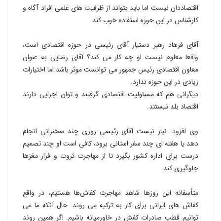
اقتصاددان نیست اما باید بتواند از ظرفیت های علمی افراد آگاه و
کارشناس در این حوزه استفاده خوب کند.
آقای فرهاد رهبر دستیار آقای رئیسی در حوزه اقتصادی است،
واقعا معلوم نیست او چه کار می کند؟ آقای رضایی به عنوان
معاون اقتصادی رئیس جمهور می توانست موثر باشد اما اختیارات
زیادی در این حوزه ندارد.
دیگرانی هم که مسئولیت اقتصادی گرفتند و توان اجرایی دارند
اقتصاد بلد نیستند.
وی افزود: نیاز نیست آقای رئیسی روزی چند سخنرانی انجام
دهد یا هفته ای چند سفر استانی برود، کافی است او چند تصمیم
درست برای اداره کشور بگیرد تا از مهاجرت ثروت و فرار مغزها
جلوگیری کند.
متأسفانه این روزها شاهد مهاجرت کفاش‌ها هستیم، در واقع
کفاش های ایرانی برای کار به ترکیه می روند. حال آنکه ما می
توانیم قطب صادرات کفش در خاورمیانه باشیم. اگر همین روند