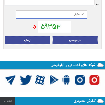
نظر:
باز نویسی
ارسال
شبکه های اجتماعی و اپلیکیشن
گزارش تصویری
بيشتر ...