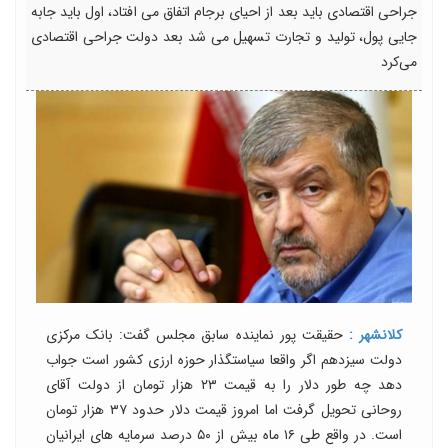
جراحی اقتصادی باید بعد از احیای برجام اتفاق می افتاد، اول باید جابه
جایی پول، تولید و تجارت تسهیل می شد بعد دولت جراحی اقتصادی
می‌کرد
کلانشهر :
حقیقت پور نماینده سابق مجلس گفت: بانک مرکزی
دولت سیزدهم اگر واقعا سیاستگذار حوزه ارزی کشور است جواب
دهد چه طور دلار را به قیمت ۲۳ هزار تومان از دولت آقای
روحانی تحویل گرفت اما امروز قیمت دلار حدود ۳۷ هزار تومان
است. در واقع طی ۱۶ ماه بیش از ۵۰ درصد سرمایه های ایرانیان