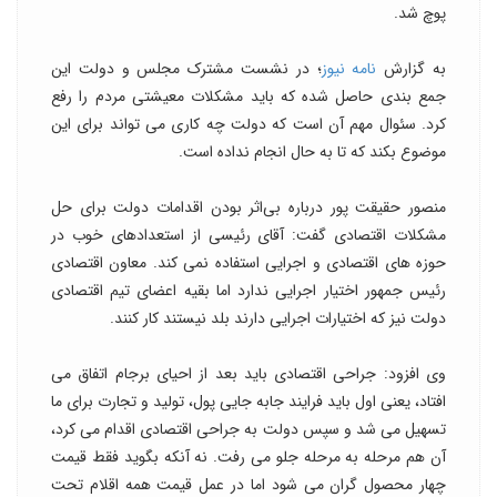
پوچ شد.
به گزارش
نامه نیوز
؛ در نشست مشترک مجلس و دولت این
جمع بندی حاصل شده که باید مشکلات معیشتی مردم را رفع
کرد. سئوال مهم آن است که دولت چه کاری می تواند برای این
موضوع بکند که تا به حال انجام نداده است.
منصور حقیقت پور درباره بی‌اثر بودن اقدامات دولت برای حل
مشکلات اقتصادی گفت: آقای رئیسی از استعدادهای خوب در
حوزه های اقتصادی و اجرایی استفاده نمی کند. معاون اقتصادی
رئیس جمهور اختیار اجرایی ندارد اما بقیه اعضای تیم اقتصادی
دولت نیز که اختیارات اجرایی دارند بلد نیستند کار کنند.
وی افزود: جراحی اقتصادی باید بعد از احیای برجام اتفاق می
افتاد، یعنی اول باید فرایند جابه جایی پول، تولید و تجارت برای ما
تسهیل می شد و سپس دولت به جراحی اقتصادی اقدام می کرد،
آن هم مرحله به مرحله جلو می رفت. نه آنکه بگوید فقط قیمت
چهار محصول گران می شود اما در عمل قیمت همه اقلام تحت