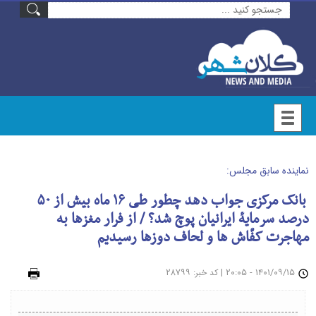
نماینده سابق مجلس:
بانک مرکزی جواب دهد چطور طی ۱۶ ماه بیش از ۵۰
درصد سرمایۀ ایرانیان پوچ شد؟ / از فرار مغزها به
مهاجرت کفّاش ها و لحاف دوزها رسیدیم
۱۴۰۱/۰۹/۱۵ - ۲۰:۰۵
|
: ۲۸۷۹۹
چاپ
کد خبر