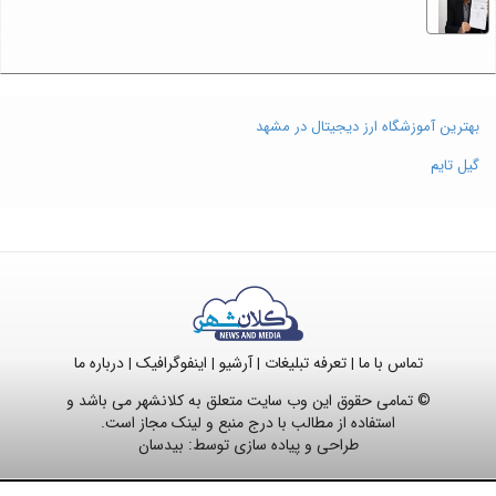
بهترین آموزشگاه ارز دیجیتال در مشهد
گیل تایم
تماس با ما
تعرفه تبلیغات
آرشیو
اینفوگرافیک
درباره ما
|
|
|
|
© تمامی حقوق این وب سایت متعلق به کلانشهر می باشد و
استفاده از مطالب با درج منبع و لینک مجاز است.
طراحی و پیاده سازی توسط:
بیدسان