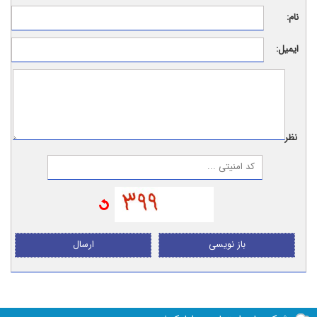
نام:
ایمیل:
نظر:
باز نویسی
ارسال