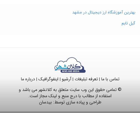
بهترین آموزشگاه ارز دیجیتال در مشهد
گیل تایم
تماس با ما
تعرفه تبلیغات
آرشیو
اینفوگرافیک
درباره ما
|
|
|
|
© تمامی حقوق این وب سایت متعلق به کلانشهر می باشد و
استفاده از مطالب با درج منبع و لینک مجاز است.
طراحی و پیاده سازی توسط:
بیدسان