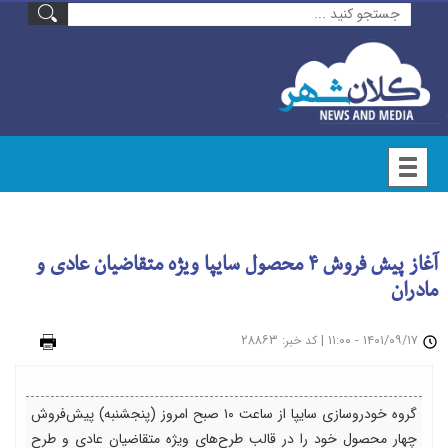
آغاز پیش فروش ۴ محصول سایپا ویژه متقاضیان عادی و
مادران
۱۴۰۱/۰۹/۱۷ - ۱۱:۰۰
|
: ۲۸۸۶۳
چاپ
کد خبر
گروه خودروسازی سایپا از ساعت ۱۰ صبح امروز (پنجشنبه) پیش‌فروش
چهار محصول خود را در قالب طرح‌های ویژه متقاضیان عادی و طرح