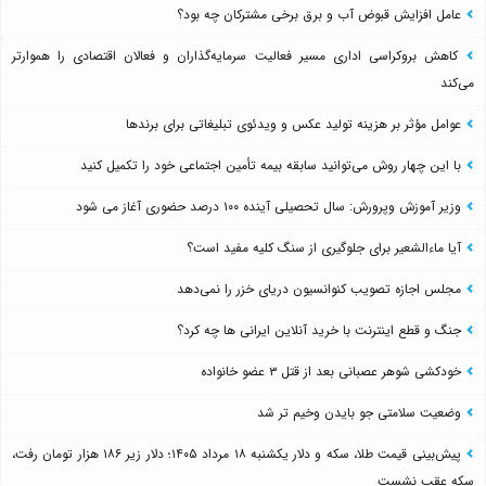
عامل افزایش قبوض آب و برق برخی مشترکان چه بود؟
کاهش بروکراسی اداری مسیر فعالیت سرمایه‌گذاران و فعالان اقتصادی را هموارتر
می‌کند
عوامل مؤثر بر هزینه تولید عکس و ویدئوی تبلیغاتی برای برندها
با این چهار روش می‌توانید سابقه بیمه تأمین اجتماعی خود را تکمیل کنید
وزیر آموزش وپرورش: سال تحصیلی آینده ۱۰۰ درصد حضوری آغاز می شود
آیا ماءالشعیر برای جلوگیری از سنگ کلیه مفید است؟
مجلس اجازه تصویب کنوانسیون دریای خزر را نمی‌دهد
جنگ و قطع اینترنت با خرید آنلاین ایرانی ها چه کرد؟
خودکشی شوهر عصبانی بعد از قتل ۳ عضو خانواده
وضعیت سلامتی جو بایدن وخیم تر شد
پیش‌بینی قیمت طلا، سکه و دلار یکشنبه ۱۸ مرداد ۱۴۰۵؛ دلار زیر ۱۸۶ هزار تومان رفت،
سکه عقب نشست