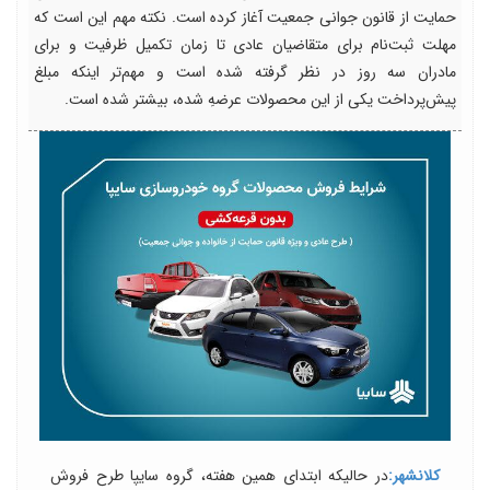
حمایت از قانون جوانی جمعیت آغاز کرده است. نکته مهم این است که
مهلت ثبت‌نام برای متقاضیان عادی تا زمان تکمیل ظرفیت و برای
مادران سه روز در نظر گرفته شده است و مهم‌تر اینکه مبلغ
پیش‌پرداخت یکی از این محصولات عرضهِ شده، بیشتر شده است.
کلانشهر:
در حالیکه ابتدای همین هفته، گروه سایپا طرح فروش