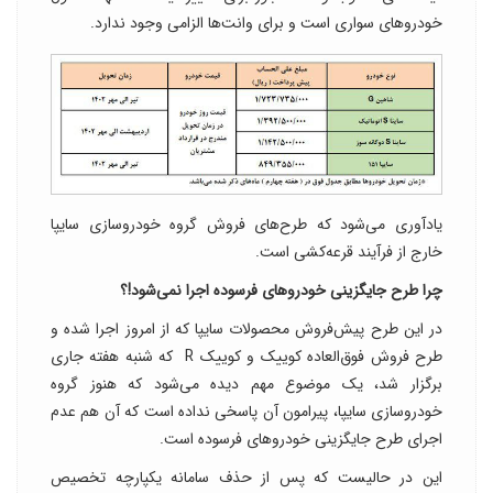
خودروهای سواری است و برای وانت‌ها الزامی‌ وجود ندارد.
یادآوری می‌شود که طرح‌های فروش گروه خودروسازی سایپا
خارج از فرآیند قرعه‌کشی است.
چرا طرح جایگزینی خودروهای فرسوده اجرا نمی‌شود!؟
در این طرح پیش‌فروش محصولات سایپا که از امروز اجرا شده و
طرح فروش فوق‌العاده کوییک و کوییک R که شنبه هفته جاری
برگزار شد، یک موضوع مهم دیده می‌شود که هنوز گروه
خودروسازی سایپا، پیرامون آن پاسخی نداده است که آن هم عدم
اجرای طرح جایگزینی خودروهای فرسوده است.
این در حالیست که پس از حذف سامانه یکپارچه تخصیص