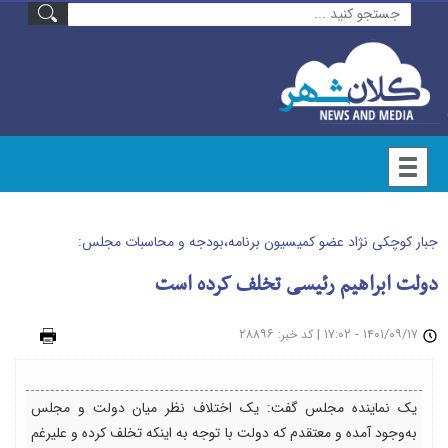
جبار کوچکی نژاد عضو کمیسیون برنامه،بودجه و محاسبات مجلس:
دولت ابراهیم رئیسی تخلف کرده است
۱۴۰۱/۰۹/۱۷ - ۱۷:۰۲
|
: ۲۸۸۹۶
چاپ
کد خبر
یک نماینده مجلس گفت: یک اختلاف نظر میان دولت و مجلس
به‌وجود آمده و معتقدم که دولت با توجه به اینکه تخلف کرده و علیرغم