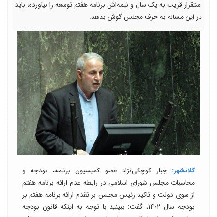
استقرار قریب به یک سال و نیمه‌اش برنامه هفتم توسعه را نیاورده، باید
در این مساله به حرف مجلس گوش بدهد.
کلانشهر:
جبار کوچکی‌نژاد عضو کمیسیون برنامه، بودجه و
محاسبات مجلس شورای اسلامی در رابطه عدم ارائه برنامه هفتم
از سوی دولت و تاکید رئیس مجلس بر تقدم ارائه برنامه هفتم بر
بودجه سال ۱۴۰۲، گفت: ببینید با توجه به اینکه قانون بودجه