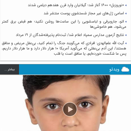
«نوروزبل» ۱۶۰۰ آغاز شد؛ گیلانیان وارد قرن هفدهم دیلمی شدند
اسامی ژل‌های غیر مجاز شستشوی پوست منتشر شد
اتو، جاروبرقی و لباسشویی را این ساعت‌ها روشن نکنید؛ هم قبض برق کمتر
می‌شود، هم خاموشی‌ها
نتایج آزمون مدارس سمپاد اعلام شد/ ثبت‌نام پذیرفته‌شدگان از ۱۹ مرداد
آیت الله علم‌الهدی: افرادی که می‌گویند جنگ را تمام کنید، بی‌عقل مریض و منافق
هستند/ این آدم بی‌عقلی که می‌گوید آمریکا ۱۰ هزار دلار دارد و ما هزار دلار داریم،
پس ما شکست خورده‌ایم، یا منافق است یا قلب
ویدئو
بيشتر ...