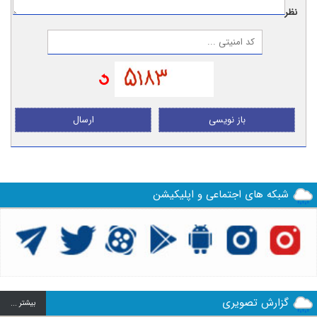
نظر:
باز نویسی
ارسال
شبکه های اجتماعی و اپلیکیشن
گزارش تصویری
بيشتر ...