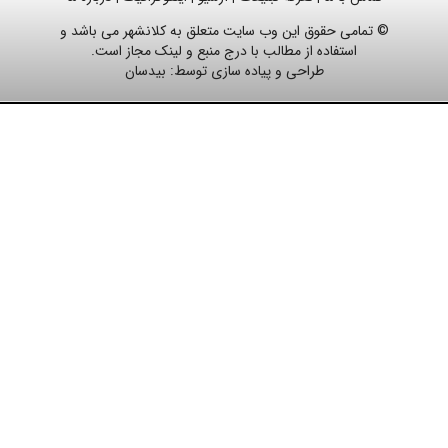
© تمامی حقوق این وب سایت متعلق به کلانشهر می باشد و
استفاده از مطالب با درج منبع و لینک مجاز است.
طراحی و پیاده سازی توسط:
بیدسان