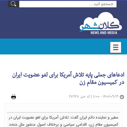
ادعاهای جعلی پایه تلاش آمریکا برای لغو عضویت ایران
در کمیسیون مقام زن
۱۴۰۱/۰۹/۱۹ - ۱۱:۰۰
|
: ۲۸۹۲۸
چاپ
کد خبر
سفیر و نماینده دائم ایران گفت: تلاش آمریکا برای لغو عضویت ایران در
کمیسیون مقام زن، اقدامی سیاسی و برخلاف اصول منشور ملل متحد