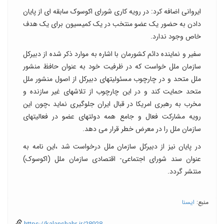
ایروانی اضافه کرد: در رویه کاری شورای اکوسوک سابقه ای از پایان
دادن به حضور یک عضو منتخب در یک کمیسیون برای یک هدف
خاص وجود ندارد.
سفیر و نماینده دائم کشورمان با اشاره به موارد ذکر شده از دبیرکل
سازمان ملل خواست که در ظرفیت خود به عنوان حافظ منشور
ملل متحد و در چارچوب مسئولیتهای دبیرکل از اصول منشور ملل
متحد حمایت کند و در این چارچوب از تلاشهای غیر سازنده و
مخرب به رهبری امریکا در قبال ایران جلوگیری نماید ،چون این
رویه مشارکت فعال و جامع همه دولتهای عضو در فعالیتهای
سازمان ملل را در معرض خطر قرار می دهد.
در پایان نیز از دبیرکل سازمان ملل درخواست شد ،این نامه به
عنوان سند شورای اجتماعی- اقتصادی سازمان ملل (اکوسوک)
منتشر گردد.
منبع:
ایسنا