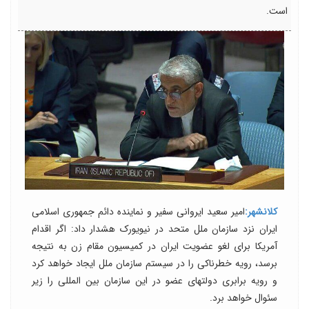
است.
کلانشهر:
امیر سعید ایروانی سفیر و نماینده دائم جمهوری اسلامی
ایران نزد سازمان ملل متحد در نیویورک هشدار داد: اگر اقدام
آمریکا برای لغو عضویت ایران در کمیسیون مقام زن به نتیجه
برسد، رویه خطرناکی را در سیستم سازمان ملل ایجاد خواهد کرد
و رویه برابری دولتهای عضو در این سازمان بین المللی را زیر
سئوال خواهد برد.