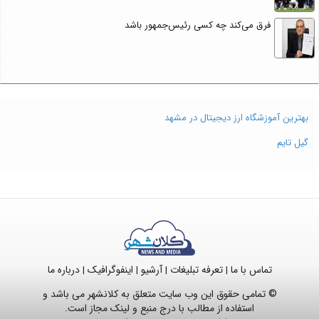
فرق می‌کند چه کسی رئیس‌جمهور باشد
بهترین آموزشگاه ارز دیجیتال در مشهد
گیل تایم
تماس با ما
تعرفه تبلیغات
آرشیو
اینفوگرافیک
درباره ما
|
|
|
|
© تمامی حقوق این وب سایت متعلق به کلانشهر می باشد و
استفاده از مطالب با درج منبع و لینک مجاز است.