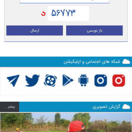
باز نویسی
ارسال
شبکه های اجتماعی و اپلیکیشن
گزارش تصویری
بيشتر ...