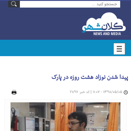
پیدا شدن نوزاد هشت روزه در پارک
۱۳۹۸/۰۵/۰۵ - ۱۱:۰۷
|
: ۲۸۹۷
چاپ
کد خبر