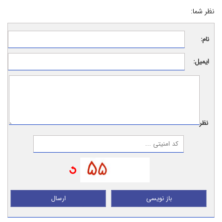
نظر شما:
نام:
ایمیل:
نظر:
باز نویسی
ارسال