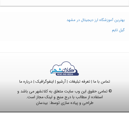
بهترین آموزشگاه ارز دیجیتال در مشهد
گیل تایم
تماس با ما
تعرفه تبلیغات
آرشیو
اینفوگرافیک
درباره ما
|
|
|
|
© تمامی حقوق این وب سایت متعلق به کلانشهر می باشد و
استفاده از مطالب با درج منبع و لینک مجاز است.
طراحی و پیاده سازی توسط:
بیدسان