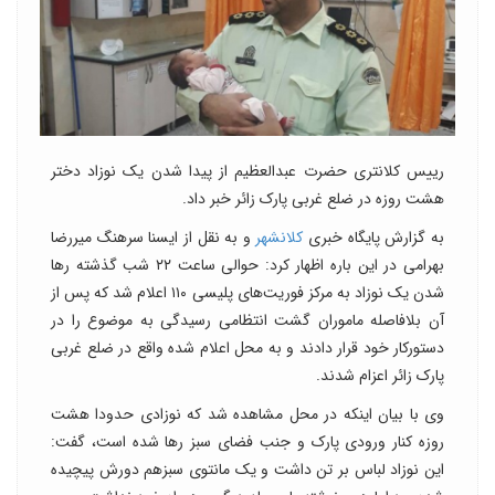
رییس کلانتری حضرت عبدالعظیم از پیدا شدن یک نوزاد دختر
هشت روزه در ضلع غربی پارک زائر خبر داد.
به گزارش پایگاه خبری
کلانشهر
و به نقل از ایسنا سرهنگ میررضا
بهرامی در این باره اظهار کرد: حوالی ساعت ۲۲ شب گذشته رها
شدن یک نوزاد به مرکز فوریت‌های پلیسی ۱۱۰ اعلام شد که پس از
آن بلافاصله ماموران گشت انتظامی رسیدگی به موضوع را در
دستورکار خود قرار دادند و به محل اعلام شده واقع در ضلع غربی
پارک زائر اعزام شدند.
وی با بیان اینکه در محل مشاهده شد که نوزادی حدودا هشت
روزه کنار ورودی پارک و جنب فضای سبز رها شده است، گفت:
این نوزاد لباس بر تن داشت و یک مانتوی سبزهم دورش پیچیده