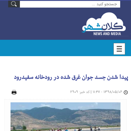
پیدا شدن جسد جوان غرق شده در رودخانه سفیدرود
۱۳۹۸/۰۵/۰۶ - ۱۱:۴۷
|
: ۲۹۰۹
چاپ
کد خبر