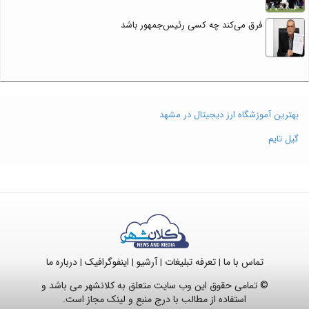
فرق می‌کند چه کسی رئیس‌جمهور باشد
بهترین آموزشگاه ارز دیجیتال در مشهد
گیل تایم
تماس با ما
تعرفه تبلیغات
آرشیو
اینفوگرافیک
درباره ما
|
|
|
|
© تمامی حقوق این وب سایت متعلق به کلانشهر می باشد و
استفاده از مطالب با درج منبع و لینک مجاز است.