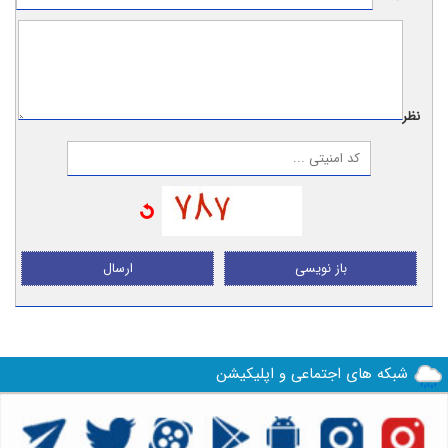
نظر:
باز نویسی
ارسال
شبکه های اجتماعی و اپلیکیشن