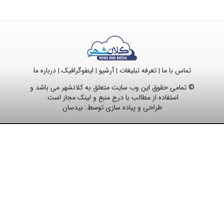
تماس با ما
تعرفه تبلیغات
آرشیو
اینفوگرافیک
درباره ما
|
|
|
|
© تمامی حقوق این وب سایت متعلق به کلانشهر می باشد و
استفاده از مطالب با درج منبع و لینک مجاز است.
طراحی و پیاده سازی توسط:
بیدسان