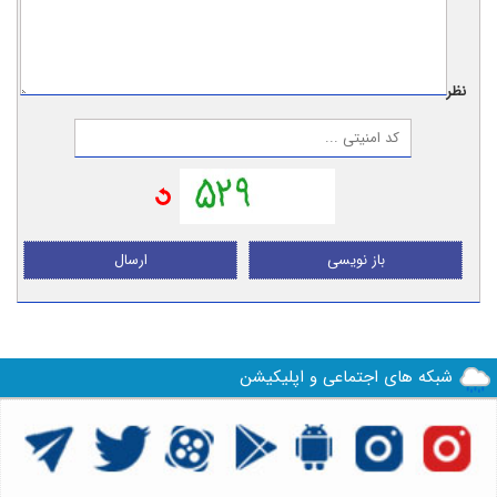
نظر:
باز نویسی
ارسال
شبکه های اجتماعی و اپلیکیشن