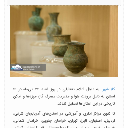
کلانشهر
: به دنبال اعلام تعطیلی در روز شنبه ۲۴ دی‌ماه در ۱۶
استان به دلیل برودت هوا و مدیریت مصرف گاز، موزه‌ها و اماکن
تاریخی در این استان‌ها تعطیل شدند.
تا کنون مراکز اداری و آموزشی در استان‌های آذربایجان شرقی،
اردبیل، اصفهان، البرز، تهران، خراسان جنوبی، خراسان شمالی،
خراسان رضوی، سمنان، سیستان‌وبلوچستان، قم، گلستان، گیلان،