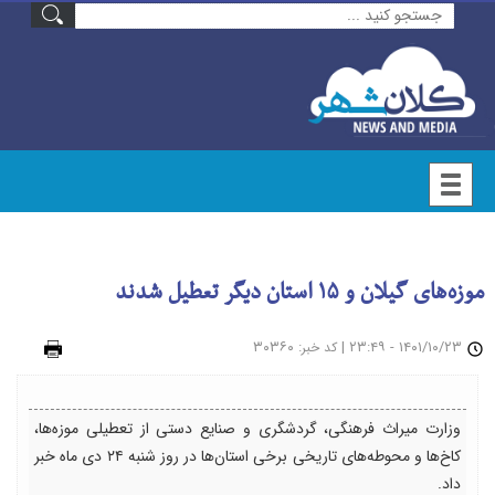
موزه‌های گیلان و ۱۵ استان دیگر تعطیل شدند
۱۴۰۱/۱۰/۲۳ - ۲۳:۴۹
|
: ۳۰۳۶۰
چاپ
کد خبر
وزارت میراث فرهنگی، گردشگری و صنایع دستی از تعطیلی موزه‌ها،
کاخ‌ها و محوطه‌های تاریخی برخی استان‌ها در روز شنبه ۲۴ دی ماه خبر
داد.