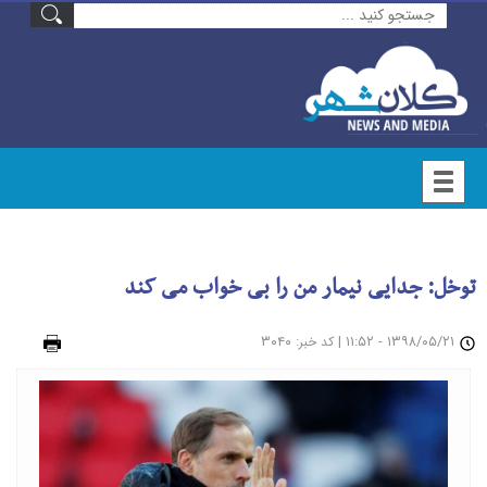
توخل: جدایی نیمار من را بی خواب می کند
۱۳۹۸/۰۵/۲۱ - ۱۱:۵۲
|
: ۳۰۴۰
چاپ
کد خبر