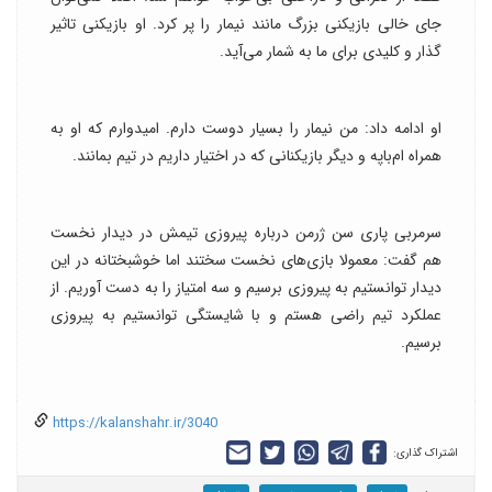
جای خالی بازیکنی بزرگ مانند نیمار را پر کرد. او بازیکنی تاثیر
گذار و کلیدی برای ما به شمار می‌آید.
او ادامه داد: من نیمار را بسیار دوست دارم. امیدوارم که او به
همراه ام‌باپه و دیگر بازیکنانی که در اختیار داریم در تیم بمانند.
سرمربی پاری سن ژرمن درباره پیروزی تیمش در دیدار نخست
هم گفت: معمولا بازی‌های نخست سختند اما خوشبختانه در این
دیدار توانستیم به پیروزی برسیم و سه امتیاز را به دست آوریم. از
عملکرد تیم راضی هستم و با شایستگی توانستیم به پیروزی
برسیم.
https://kalanshahr.ir/3040
اشتراک گذاری: