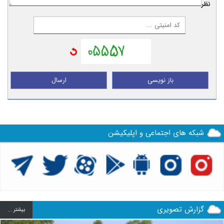
نظر:
باز نویسی
ارسال
شبکه های اجتماعی و اپلیکیشن
گزارش تصویری
بيشتر ...