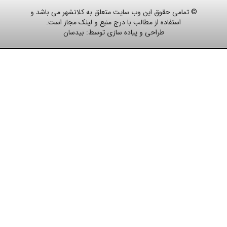
© تمامی حقوق این وب سایت متعلق به کلانشهر می باشد و
استفاده از مطالب با درج منبع و لینک مجاز است.
طراحی و پیاده سازی توسط:
بیدسان