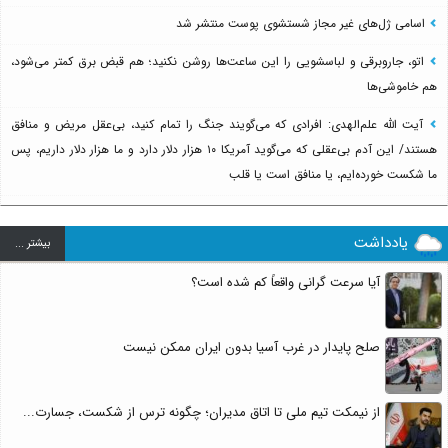
اسامی ژل‌های غیر مجاز شستشوی پوست منتشر شد
اتو، جاروبرقی و لباسشویی را این ساعت‌ها روشن نکنید؛ هم قبض برق کمتر می‌شود،
هم خاموشی‌ها
آیت الله علم‌الهدی: افرادی که می‌گویند جنگ را تمام کنید، بی‌عقل مریض و منافق
هستند/ این آدم بی‌عقلی که می‌گوید آمریکا ۱۰ هزار دلار دارد و ما هزار دلار داریم، پس
ما شکست خورده‌ایم، یا منافق است یا قلب
یادداشت
بيشتر ...
آیا سرعت گرانی واقعاً کم شده است؟
صلح پایدار در غرب آسیا بدون ایران ممکن نیست
از نیمکت تیم ملی تا اتاق مدیران؛ چگونه ترس از شکست، جسارت...