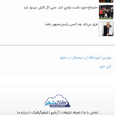
«شجاع»حق داشت شادی کند، حتی اگر گلش مردود شد
فرق می‌کند چه کسی رئیس‌جمهور باشد
بهترین آموزشگاه ارز دیجیتال در مشهد
گیل تایم
تماس با ما
تعرفه تبلیغات
آرشیو
اینفوگرافیک
درباره ما
|
|
|
|