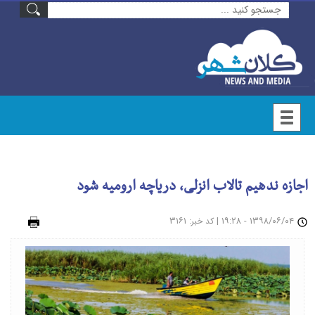
اجازه ندهیم تالاب انزلی، دریاچه ارومیه شود
۱۳۹۸/۰۶/۰۴ - ۱۹:۲۸
|
: ۳۱۶۱
چاپ
کد خبر