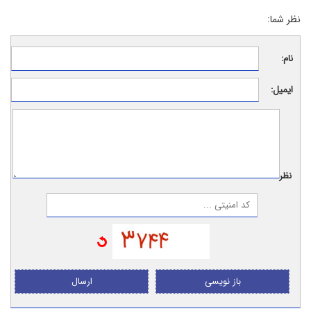
نظر شما:
نام:
ایمیل:
نظر:
باز نویسی
ارسال