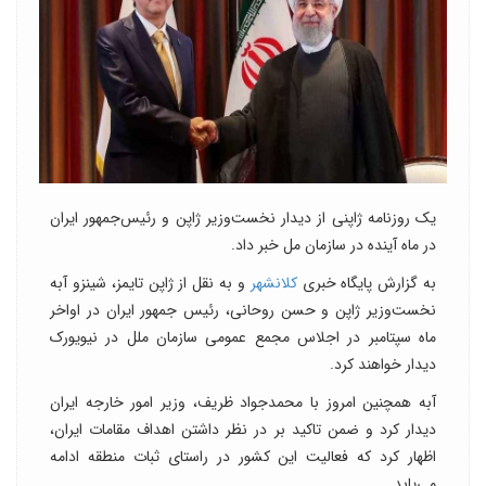
یک روزنامه ژاپنی از دیدار نخست‌وزیر ژاپن و رئیس‌جمهور ایران
در ماه آینده در سازمان مل خبر داد.
به گزارش پایگاه خبری
کلانشهر
و به نقل از ژاپن تایمز، شینزو آبه
نخست‌وزیر ژاپن و حسن روحانی، رئیس جمهور ایران در اواخر
ماه سپتامبر در اجلاس مجمع عمومی سازمان ملل در نیویورک
دیدار خواهند کرد.
آبه همچنین امروز با محمدجواد ظریف، وزیر امور خارجه ایران
دیدار کرد و ضمن تاکید بر در نظر داشتن اهداف مقامات ایران،
اظهار کرد که فعالیت این کشور در راستای ثبات منطقه ادامه
می‌یابد.