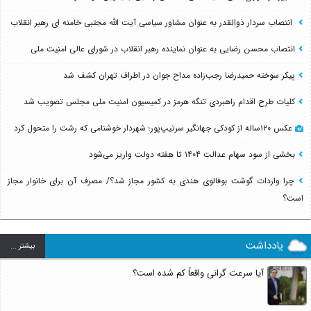
انتصاب سردار ذوالقدر به عنوان مشاور سیاسی آیت الله مجتبی خامنه ای رهبر انقلاب
انتصاب محسن رضایی به عنوان نماینده رهبر انقلاب در شورای عالی امنیت ملی
پیکر سوخته حمیدرضا رجب‌زاده مداح جوان در اطراف تهران کشف شد
کلیات طرح اقدام راهبردی تنگه هرمز در کمیسیون امنیت ملی مجلس تصویب شد
عکس ۱۲۰ساله از کودکی جهانگیر سرتیپ‌پور؛ شهردار خوشنامی که رشت را متحول کرد
بخشی از سود سهام عدالت ۱۴۰۴ تا هفته دولت واریز می‌شود
چرا واردات گوشت بوفالوی هندی به کشور مجاز شد؟/ مصرف آن برای خانوار مجاز
است؟
یادداشت
بيشتر ...
آیا سرعت گرانی واقعاً کم شده است؟