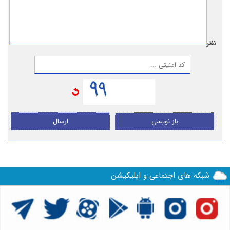
نظر:
باز نویسی
ارسال
شبکه های اجتماعی و اپلیکیشن