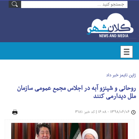
ژاپن تایمز خبر داد
روحانی و شینزو آبه در اجلاس مجمع عمومی سازمان
ملل دیدارمی کنند
۱۳۹۸/۰۶/۰۶ - ۱۶:۰۸
|
: ۳۱۸۱
چاپ
کد خبر