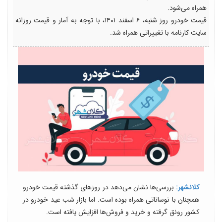
همراه می‌شود.
قیمت خودرو روز شنبه، ۶ اسفند ۱۴۰۱، با توجه به آمار و قیمت روزانه
سایت کارنامه با تغییراتی همراه شد.
کلانشهر:
بررسی‌ها نشان می‌دهد در روزهای گذشته قیمت خودرو
همچنان با نوساناتی همراه بوده است. اما بازار شب عید خودرو در
کشور رونق گرفته و خرید و فروش‌ها افزایش یافته است.