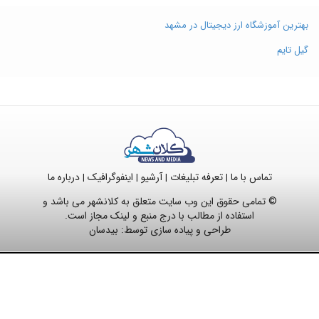
بهترین آموزشگاه ارز دیجیتال در مشهد
گیل تایم
تماس با ما
تعرفه تبلیغات
آرشیو
اینفوگرافیک
درباره ما
|
|
|
|
© تمامی حقوق این وب سایت متعلق به کلانشهر می باشد و
استفاده از مطالب با درج منبع و لینک مجاز است.
طراحی و پیاده سازی توسط:
بیدسان