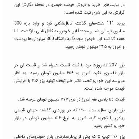
در سایت‌های خرید و فروش قیمت خودرو در لحظه نگارش این
گزارش به این شرح ثبت شده است:
پراید 111 هفته‌های گذشته کانال‌شکنی کرد و وارد بازه 300
میلیون تومانی شد و مجدداً این خودرو به کانال قبلی بازگشت. اما
هفته گذشته این خودرو مجدداً به باشگاه 300 میلیونی‌ها پیوست
و امروز به ۳۲۵ میلیون تومان رسید.
پژو 207i که روزها بود با ثبات قیمت همراه شد و قیمت آن در
بازار تغییری نکرد، امروز به ۶۵۶ میلیون تومان رسید. به نظر
می‌رسد این خودرو تحت تاثیر خبر توقف تولید پژو ۲۰۶ با افزایش
قیمت مواجه شده است.
قیمت دنا پلاس هم امروز در نرخ ۷۷۷ میلیون تومان عرضه شد.
پژو پارس سال، مدل ۱۴۰۰ که در روزهای گذشته جهش قیمتی
زیادی را تجربه کرد، امروز به نرخ ۵۱۶ میلیون تومان در بازار
خودرو کشور رسید.
پژو ۲۰۶ تیپ ۵ که یکی از پرطرفدارهای بازار خودروهای داخلی