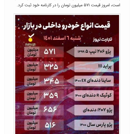
است، امروز قیمت ۵۷۱ میلیون تومان را در کارنامه خود ثبت کرد.