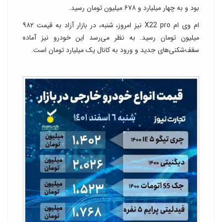
بود و به چهار میلیارد و ۶۷۸ میلیون تومان رسید.
ام وی ام X22 pro نیز امروز، شنبه، در بازار آزاد به قیمت ۹۸۲
میلیون تومان رسید. به نظر می‌رسد این خودرو نیز آماده
سقف‌شکنی‌های جدید و ورود به کانال یک میلیارد تومان است.