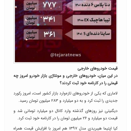
قیمت خودروهای خارجی
در این میان، خودروهای خارجی و مونتاژی بازار خودرو امروز چه
قیمتی را در کارنامه خود ثبت کردند؟
لاماری که یکی از خودروهای تازه‌وارد بازار کشور است، امروز رکورد
جدیدی را ثبت کرد و به دو میلیارد و ۲۸۳ میلیون تومان رسید.
دیگنیتی نیز روزهای گذشته وارد کانال دو میلیارد تومانی شد و
قیمت دو میلیارد و ۲۶ میلیون تومان را در کارنامه خود ثبت کرد.
کیا اپتیما هیبریدی مدل ۱۳۹۷ هم امروز با افزایش قیمت همراه