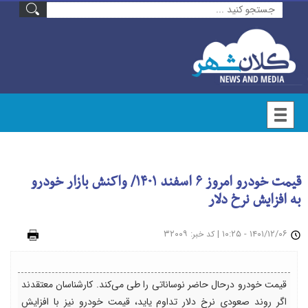
قیمت خودرو امروز ۶ اسفند ۱۴۰۱/ واکنش بازار خودرو
به افزایش نرخ دلار
۱۴۰۱/۱۲/۰۶ - ۱۰:۲۵
|
: ۳۲۰۰۹
چاپ
کد خبر
قیمت خودرو درحال حاضر نوساناتی را طی می‌کند. کارشناسان معتقدند
اگر روند صعودی نرخ دلار تداوم یاید، قیمت خودرو نیز با افزایش