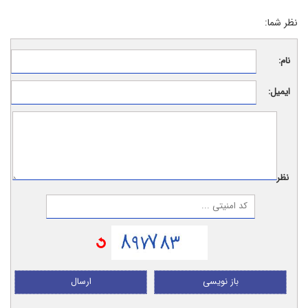
نظر شما:
نام:
ایمیل:
نظر:
باز نویسی
ارسال