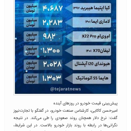
پیش‌بینی قیمت خودرو در روزهای آینده
امیرحسن کاکایی، کارشناس صنعت خودرو، در گفتگو با تجارت‌نیوز
گفت: نرخ دلار همچنان روند صعودی را طی می‌کند. در نتیجه
نگرانی‌ها در رابطه با روند بازار خودرو بالاست. در این شرایط،