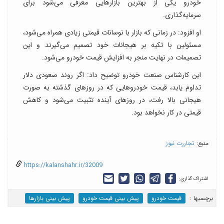
خودرو یکی از بهترین بازارهایی معرفی می‌شود برای
سرمایه‌گذاری.
او افزود: در زمانی که بازار با نوسانات قیمتی زیادی همراه می‌شود،
مسئولین با تکیه بر هیجانات خود تصمیم می‌گیرند و این
تصمیمات در نهایت منجر به افزایش قیمت خودرو می‌شود.
این کارشناس صنعت خودرو توضیح داد: اگر روند صعودی دلار
تداوم یابد، قیمت خودروهایی که در روزهای گذشته به صورت
هیجانی بالا رفت، در روزهای آینده تثبیت می‌شود و کاهش
قیمتی در کار نخواهد بود.
منبع:
تجاررت نیوز
https://kalanshahr.ir/32009
اشتراک گذاری:
برچسب‎ها :
قیمت خودرو
پیش بینی قیمت خودرو
پیش بینی بازارها