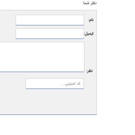
نظر شما:
نام:
ایمیل:
نظر: