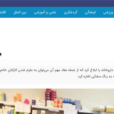
اقتص
ورزشی
فرهنگی
گردشگری
علمی و آموزشی
بین الملل
چاپ
روخانه را ابلاغ کرد که از جمله مفاد مهم آن می‌توان به ملزم شدن کارکنان خانم
ه به رنگ مشکی اشاره کرد