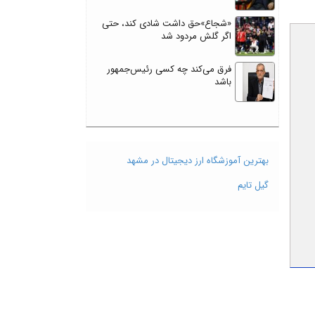
«شجاع»حق داشت شادی کند، حتی
اگر گلش مردود شد
فرق می‌کند چه کسی رئیس‌جمهور
باشد
بهترین آموزشگاه ارز دیجیتال در مشهد
گیل تایم