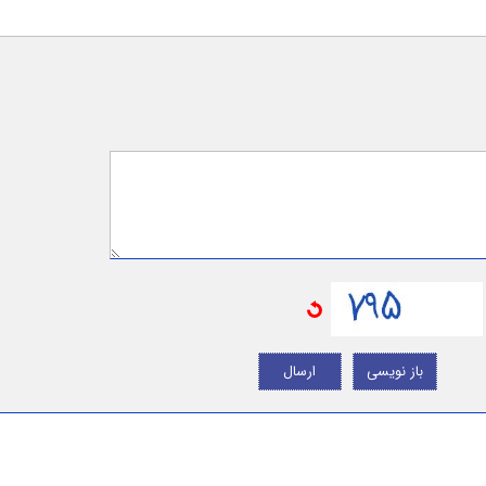
باز نویسی
ارسال