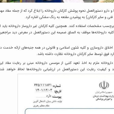
 و دارو دستورالعمل نحوه پوشش کارکنان داروخانه را ابلاغ کرد که از جمله مفاد مهم
 فنی و سایر کارکنان) به پوشیدن مقنعه به رنگ مشکی اشاره کرد.
چسب مشخصات استفاده کنند. همچنین کلیه کارکنان غیر داروساز داروخانه باید از
 کلیه داروخانه‌ها موظف به الصاق ضمیمه این دستورالعمل در معرض دید مراجعین
، اخلاق داروسازی و کلیه شئون اسلامی و قانونی در همه جنبه‌های ارائه خدمت در
د فوق توسط سایر کارکنان داروخانه نظارت داشته باشد.
ی داروخانه ملزم به اخذ تعهد کتبی از موسس داروخانه مبنی بر رعایت مفاد این
 و کیفیت رعایت این دستورالعمل در ارزشیابی داروخانه‌ها لحاظ خواهد شد.