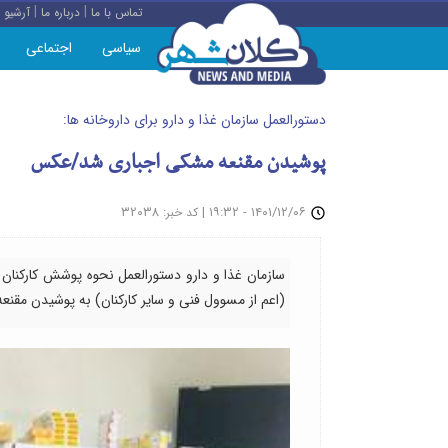
|
|
تماس با ما
درباره ما
آرشیو
سیاسی
اجتماعی
دستورالعمل سازمان غذا و دارو برای داروخانه ها:
پوشیدن مقنعه مشکی اجباری شد/عکس
: ۳۲۰۳۸
|
۱۴۰۱/۱۲/۰۶ - ۱۹:۳۲
کد خبر
سازمان غذا و دارو دستورالعمل نحوه پوشش کارکنان دا
(اعم از مسوول فنی و سایر کارکنان) به پوشیدن مقنع