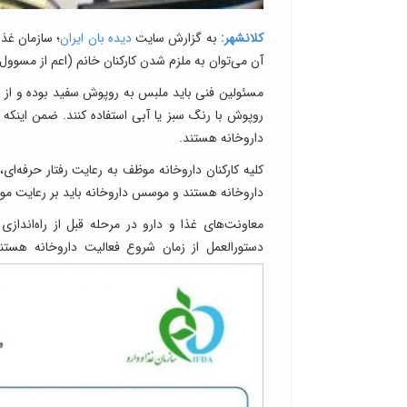
کلانشهر:
به گزارش سایت
دیده بان ایران
؛ سازمان غذا
آن می‌توان به ملزم شدن کارکنان خانم (اعم از مسوول
مسئولین فنی باید ملبس به روپوش سفید بوده و از بر
روپوش با رنگ سبز یا آبی استفاده کنند. ضمن اینکه
داروخانه هستند.
کلیه کارکنان داروخانه موظف به رعایت رفتار حرفه‌ای
داروخانه هستند و موسس داروخانه باید بر رعایت موار
معاونت‌های غذا و دارو در مرحله قبل از راه‌انداز
دستورالعمل از زمان شروع فعالیت داروخانه هستند