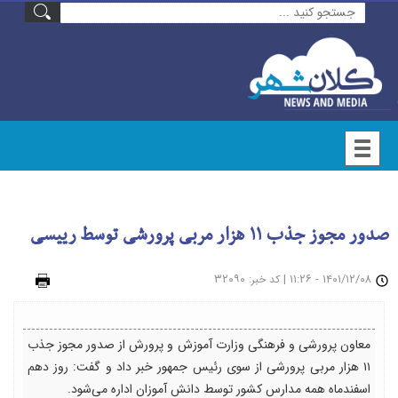
صدور مجوز جذب ۱۱ هزار مربی پرورشی توسط رییسی
۱۴۰۱/۱۲/۰۸ - ۱۱:۲۶
|
: ۳۲۰۹۰
چاپ
کد خبر
معاون پرورشی و فرهنگی وزارت آموزش و پرورش از صدور مجوز جذب
۱۱ هزار مربی پرورشی از سوی رئیس جمهور خبر داد و گفت: روز دهم
اسفندماه همه مدارس کشور توسط دانش آموزان اداره می‌شود.