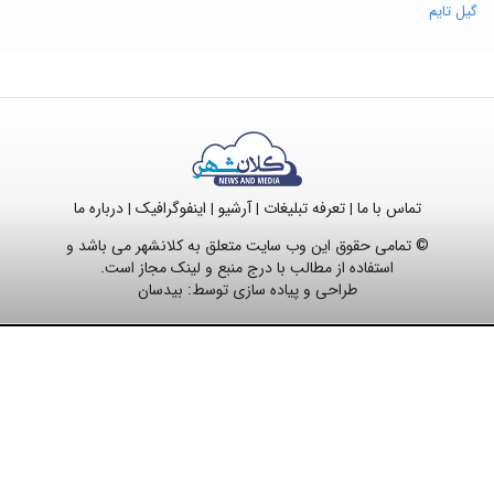
گیل تایم
تماس با ما
تعرفه تبلیغات
آرشیو
اینفوگرافیک
درباره ما
|
|
|
|
© تمامی حقوق این وب سایت متعلق به کلانشهر می باشد و
استفاده از مطالب با درج منبع و لینک مجاز است.
طراحی و پیاده سازی توسط:
بیدسان