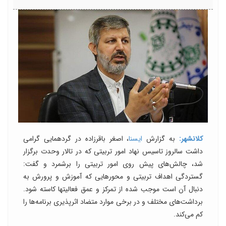
کلانشهر:
به گزارش
ایسنا
، اصغر باقرزاده در گردهمایی گرامی
داشت سالروز تاسیس نهاد امور تربیتی که در تالار وحدت برگزار
شد، چالش‌های پیش روی امور تربیتی را برشمرد و گفت:
گستردگی اهداف تربیتی و محورهایی که آموزش و پرورش به
دنبال آن است موجب شده از تمرکز و عمق فعالیتها کاسته شود.
برداشت‌های مختلف و در برخی موارد متضاد اثرپذیری برنامه‌ها را
کم می‌کند.