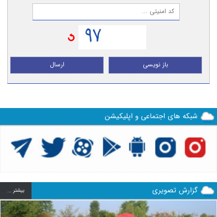
باز نویسی
ارسال
شبکه های اجتماعی و اپلیکیشن
گزارش تصویری
بيشتر ...