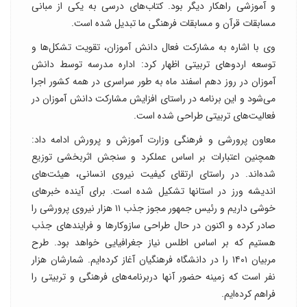
و آموزشی راهکار دیگر بود. کتاب‌های درسی به یکی از مبانی
مسابقات قرآن و مسابقات فرهنگی ما تبدیل شده است.
وی با اشاره به مشارکت فعال دانش آموزان، تقویت تشکل‌ها و
توسعه اردوهای تربیتی اظهار کرد: اداره مدرسه توسط دانش
آموزان در روز دهم اسفند ماه به طور سراسری در همه کشور اجرا
می‌شود و این برنامه در راستای افزایش مشارکت دانش آموزان در
فعالیت‌های تربیتی طراحی شده است.
معاون پرورشی و فرهنگی وزارت آموزش و پرورش ادامه داد:
همچنین اعتبارات بر اساس عملکرد و سنجش اثربخشی توزیع
شده‌اند. در راستای ارتقای کیفیت نیروی انسانی، هیئت‌های
اندیشه ورز در استانها تشکیل شده است. برای آینده خبرهای
خوشی داریم و رئیس جمهور مجوز جذب ۱۱ هزار نیروی پرورشی را
صادر کرده و اکنون در حال طراحی سازوکارها و فرایندهای جذب
هستیم که بر اساس اطلس نیاز جغرافیایی خواهد بود. طرح
مربیان ۱۴۰۱ را در دانشگاه فرهنگیان آغاز کرده‌ایم. شمارشان هزار
نفر است که زمینه حضور آنها دربرنامه‌های فرهنگی و تربیتی را
فراهم کرده‌ایم.