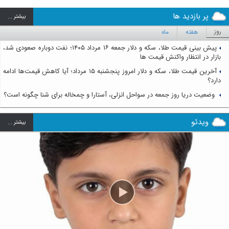
پر بازدید ها
بيشتر ...
روز
هفته
ماه
پیش بینی قیمت طلا، سکه و دلار جمعه ۱۶ مرداد ۱۴۰۵؛ نفت دوباره صعودی شد،
بازار در انتظار واکنش قیمت ها
آخرین قیمت طلا، سکه و دلار امروز پنجشنبه ۱۵ مرداد؛ آیا کاهش قیمت‌ها ادامه
دارد؟
وضعیت دریا روز جمعه در سواحل انزلی، آستارا و چمخاله برای شنا چگونه است؟
ویدئو
بيشتر ...