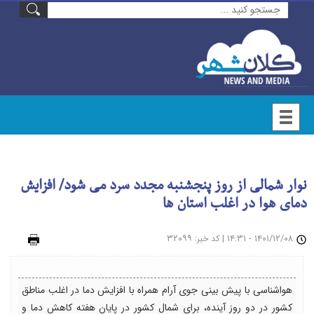
نوار شمالی از روز پنجشنبه مجدد سرد می شود/ افزایش
دمای هوا در اغلب استان ها
۱۴۰۱/۱۲/۰۸ - ۱۴:۳۱
|
: ۳۲۰۹۹
چاپ
کد خبر
هواشناسی با پیش بینی جوی آرام همراه با افزایش دما در اغلب مناطق
کشور در دو روز آینده، برای شمال کشور در پایان هفته کاهش دما و