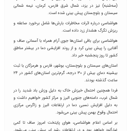
(سه‌شنبه) نیز در یزد، شمال شرق فارس، کرمان، نیمه شمالی
سیستان و بلوچستان پیش بینی شده است.
هواشناسی درباره اثرات مخاطرات بارش‌ها شامل برخورد صاعقه و
ریزش تگرگ هشدار زرد داده است.
هواشناسی برای باقی استان‌ها جوی آرام همراه با آسمانی صاف و
آفتابی را پیش بینی کرد و از روند افزایشی دما در بیشتر مناطق
کشور تا روز پنجشنبه خبر داد.
استان‌های سیستان و بلوچستان، بوشهر، فارس و هرمزگان با ثبت
بیشینه دمای بیش از ۳۰ درجه، گرم‌ترین استان‌های کشور در ۲۴
ساعت گذشته بودند.
فردا همچنین احتمال خیزش خاک به دلیل وزش باد شدید را در
شمال غرب، دامنه‌های جنوبی البرز و مرکز کشور خواهیم داشت و
به دلیل افزایش نسبی دما در ارتفاعات البرز و زاگرس مرکزی
احتمال وقوع بهمن پیش بینی می‌شود.
بر اساس اعلام هواشناسی، هوای پایتخت امروز صاف تا کمی
غبارآلود خواهد بود و در ارتفاعات رشد ابر پیش بینی می‌شود.