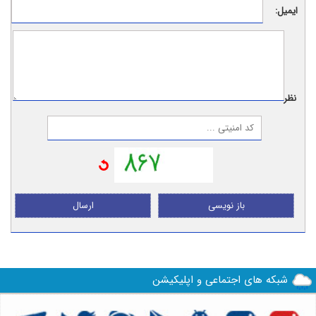
ایمیل:
نظر:
باز نویسی
ارسال
شبکه های اجتماعی و اپلیکیشن