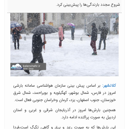
شروع مجدد بارندگی‌ها را پیش‌بینی کرد.
کلانشهر:
بر اساس پیش بینی سازمان هواشناسی سامانه بارشی
امروز در فارس، شمال بوشهر، کهگیلویه و بویراحمد، شمال شرق
خوزستان، جنوب اصفهان، یزد، کرمان وخراسان جنوبی فعال است.
همچنین بارش‌ها امروز در آذربایجان شرقی و غربی و استان
اردبیل به صورت پراکنده ادامه دارد.
این بارش‌ها که به صورت رعد و برق و گاهی تگرگ است،فردا