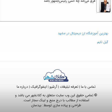
فرق می‌کند چه کسی رئیس‌جمهور باشد
بهترین آموزشگاه ارز دیجیتال در مشهد
گیل تایم
تماس با ما
تعرفه تبلیغات
آرشیو
اینفوگرافیک
درباره ما
|
|
|
|
© تمامی حقوق این وب سایت متعلق به کلانشهر می باشد و
استفاده از مطالب با درج منبع و لینک مجاز است.
طراحی و پیاده سازی توسط:
بیدسان