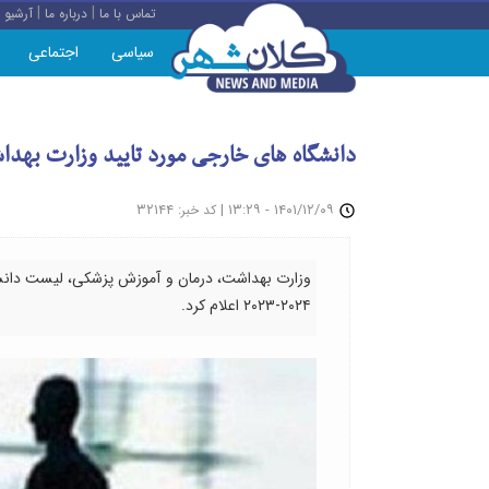
|
|
تماس با ما
درباره ما
آرشیو
سیاسی
اجتماعی
دانشگاه های خارجی مورد تایید وزارت بهد
: ۳۲۱۴۴
|
۱۴۰۱/۱۲/۰۹ - ۱۳:۲۹
کد خبر
وزارت بهداشت، درمان و آموزش پزشکی، لیست دانشگا
۲۰۲۴-۲۰۲۳ اعلام کرد.