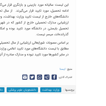
این لیست سالیانه مورد بازبینی و بازنگری قرار می
دانشگاه‌های خارج از لیست تایید وزارت بهداشت، 
تحصیل بایستی در دانشگاه مورد تایید بوده و امکا
گذرانده‌اند، میسر نیست.
مطابق با لیست دانشگاه‌های مورد تایید اعالمی وز
در سایر کشورها مورد تایید نبوده و مدارک صادره از آن
منبع:
ایسنا
اشتراک گذاری:
برچسب‎ها :
وزارت بهداشت
دانشجویان علوم پزشکی
دا