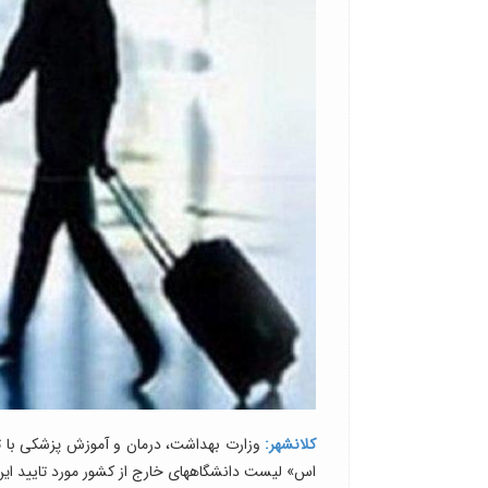
کلانشهر:
وزارت بهداشت، درمان و آموزش پزشکی با تو
اس» لیست دانشگاههای خارج از کشور مورد تایید این وزارتخانه را