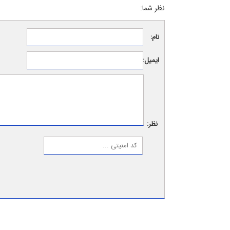
نظر شما:
نام:
ایمیل:
نظر: