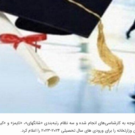
جه به کارشناسی‌های انجام شده و سه نظام رتبه‌بندی «شانگهای»، «تایمز» و «کیو
 برای ورودی های سال تحصیلی ۲۰۲۴-۲۰۲۳ را اعلام کرد.