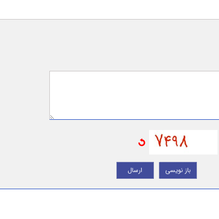
باز نویسی
ارسال