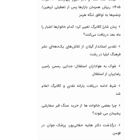
۱۴۰۵؛ ریزش همزمان بازارها پس از تعطیلی اربعین/
چشم‌ها به توافق تنگه هرمز
زمان شارژ کالابرگ تغییر کرد؛ کدام خانوارها اعتبار را
ماه بعد دریافت می‌کنند؟
تقدیر استاندار گیلان از تلاش‌های یک‌دهه‌ای نشر
فرهنگ ایلیا در رشت
شوک به هواداران استقلال؛ جدایی رسمی رامین
رضاییان از استقلال
شرط ادامه دریافت یارانه نقدی و کالابرگ اعلام
شد
چرا بعضی خانواده ها از خرید سنگ قبر سفارشی
پشیمان می شوند؟
درگذشت دکتر هانیه حقانی‌پور، پزشک جوان در
فومن